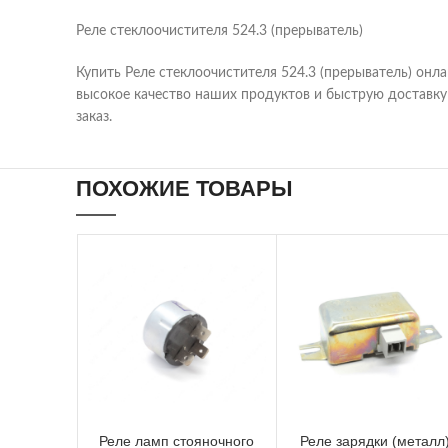
Реле стеклоочистителя 524.3 (прерыватель)
Купить Реле стеклоочистителя 524.3 (прерыватель) онл
высокое качество наших продуктов и быструю доставку 
заказ.
ПОХОЖИЕ ТОВАРЫ
Реле ламп стояночного
Реле зарядки (металл