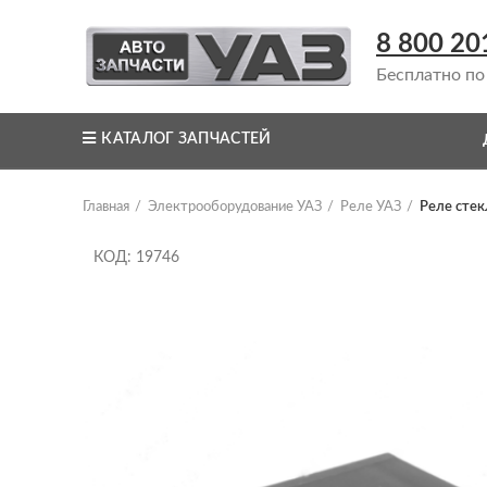
8 800 20
Бесплатно по
КАТАЛОГ ЗАПЧАСТЕЙ
Главная
Электрооборудование УАЗ
Реле УАЗ
Реле стек
КОД: 19746