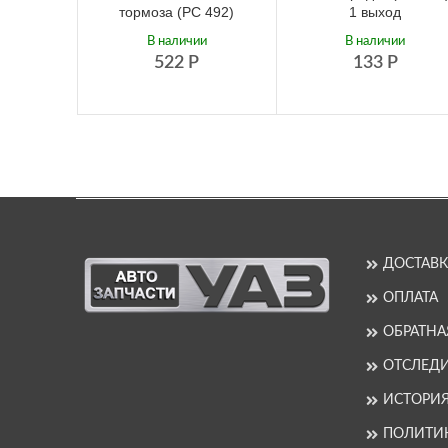
тормоза (РС 492)
1 выход
В наличии
В наличии
522
Р
133
Р
ДОСТАВК
ОПЛАТА
ОБРАТНА
ОТСЛЕДИ
ИСТОРИ
ПОЛИТИ