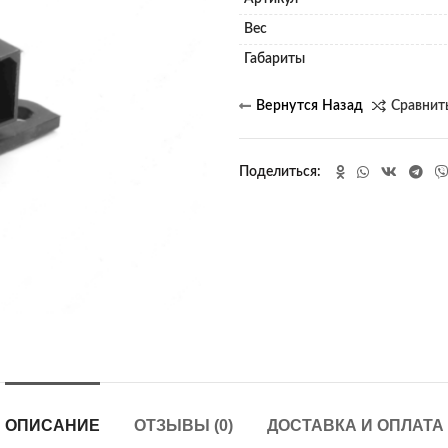
Вес
Габариты
Сравнит
Поделиться
ОПИСАНИЕ
ОТЗЫВЫ (0)
ДОСТАВКА И ОПЛАТА