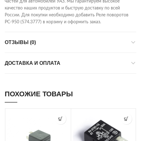
частей для автомобилей УАЗ. Мы гарантируем высокое
качество наших продуктов и быструю доставку по всей
России. Для покупки необходимо добавить Реле поворотов
РС-950 (574.3777) в корзину и оформить заказ.
ОТЗЫВЫ (0)
ДОСТАВКА И ОПЛАТА
ПОХОЖИЕ ТОВАРЫ