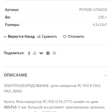
Артикул
РС950К-3726010
Вес
130 г.
Размеры
4,5х12х7
Сравнить
Отложить
Поделиться
ОПИСАНИЕ
ЭЛЕКТРООБОРУДОВАНИЕ: реле поворотов РС-950 К ПАЗ,
ЛАЗ, ЛИАЗ
Купить Реле поворотов РС-950 (574.3777) онлайн по цене
420
Р
уб.
У нас большой ассортимент оригинальных запасных