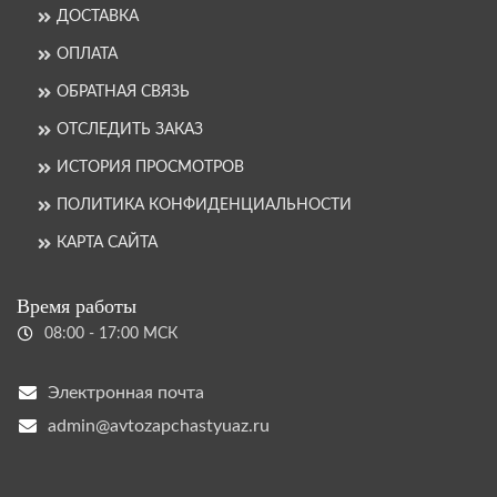
ДОСТАВКА
ОПЛАТА
ОБРАТНАЯ СВЯЗЬ
ОТСЛЕДИТЬ ЗАКАЗ
ИСТОРИЯ ПРОСМОТРОВ
ПОЛИТИКА КОНФИДЕНЦИАЛЬНОСТИ
КАРТА САЙТА
Время работы
08:00 - 17:00 МСК
Электронная почта
admin@avtozapchastyuaz.ru