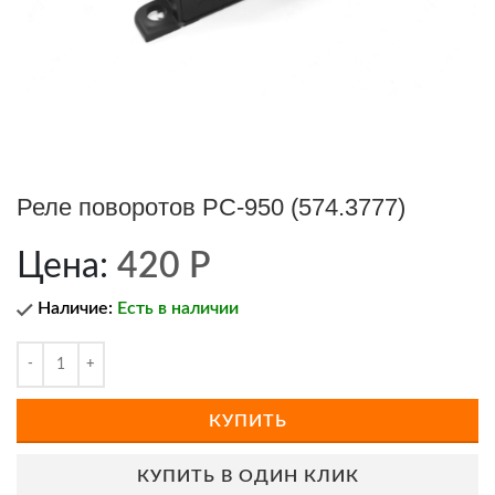
Реле поворотов РС-950 (574.3777)
Цена:
420
Р
Наличие:
Есть в наличии
КУПИТЬ
КУПИТЬ В ОДИН КЛИК