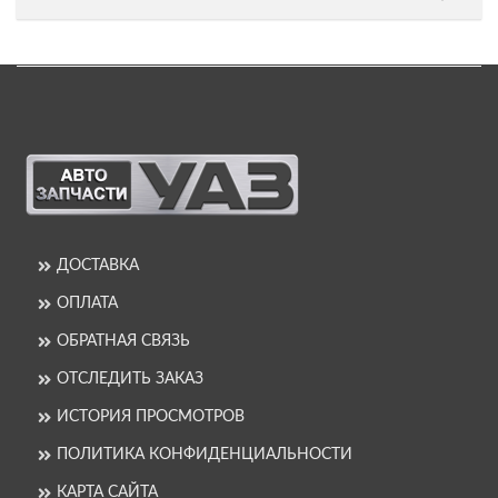
ДОСТАВКА
ОПЛАТА
ОБРАТНАЯ СВЯЗЬ
ОТСЛЕДИТЬ ЗАКАЗ
ИСТОРИЯ ПРОСМОТРОВ
ПОЛИТИКА КОНФИДЕНЦИАЛЬНОСТИ
КАРТА САЙТА