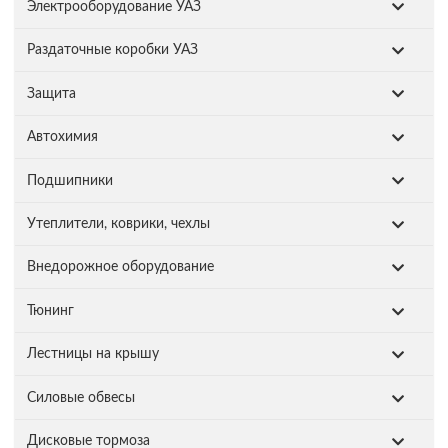
Электрооборудование УАЗ
Раздаточные коробки УАЗ
Защита
Автохимия
Подшипники
Утеплители, коврики, чехлы
Внедорожное оборудование
Тюнинг
Лестницы на крышу
Силовые обвесы
Дисковые тормоза