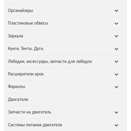
Органайзеры
Пластиковые обвесы
Зеркала
Кунги. Тенты. Дуги.
Лебедки, аксессуары, запчасти для лебедок
Расширители арок
Фаркопы
Двигатели
Запчасти на двигатель
Системы питания двигателя