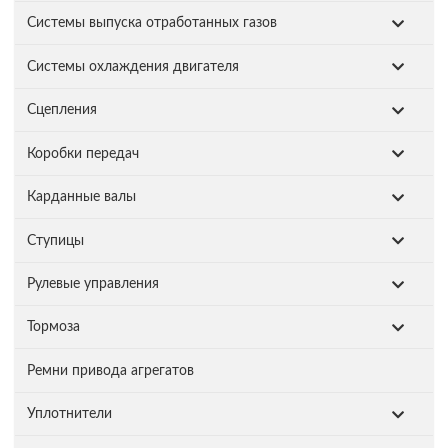
Системы выпуска отработанных газов
Системы охлаждения двигателя
Сцепления
Коробки передач
Карданные валы
Ступицы
Рулевые управления
Тормоза
Ремни привода агрегатов
Уплотнители