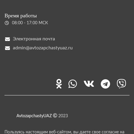
Время работы
08:00 - 17:00 МСК
Электронная почта
admin@avtozapchastyuaz.ru
AvtozapchastyUAZ
2023
Пользуясь настоящим веб-сайтом, вы даете свое согласие на