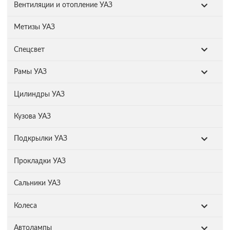
Вентиляции и отопление УАЗ
Метизы УАЗ
Спецсвет
Рамы УАЗ
Цилиндры УАЗ
Кузова УАЗ
Подкрылки УАЗ
Прокладки УАЗ
Сальники УАЗ
Колеса
Автолампы