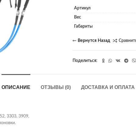
Артикул
Вес
Габариты
Сравнит
Поделиться
ОПИСАНИЕ
ОТЗЫВЫ (0)
ДОСТАВКА И ОПЛАТА
2, 3303, 3909,
поновки.