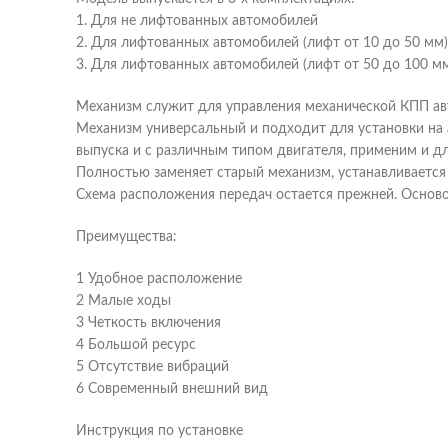
1. Для не лифтованных автомобилей
2. Для лифтованных автомобилей (лифт от 10 до 50 мм)
3. Для лифтованных автомобилей (лифт от 50 до 100 м
Механизм служит для управления механической КПП ав
Механизм универсальный и подходит для установки на
выпуска и с различным типом двигателя, применим и дл
Полностью заменяет старый механизм, устанавливается 
Схема расположения передач остается прежней. Осново
Преимущества:
1 Удобное расположение
2 Малые ходы
3 Четкость включения
4 Большой ресурс
5 Отсутствие вибраций
6 Современный внешний вид
Инструкция по установке