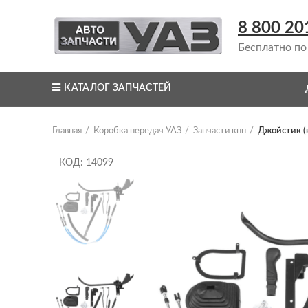
8 800 20
Бесплатно по
КАТАЛОГ ЗАПЧАСТЕЙ
Главная
Коробка передач УАЗ
Запчасти кпп
Джойстик (к
КОД: 14099