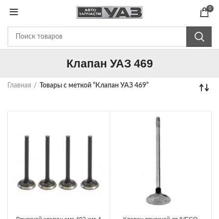
0
Клапан УАЗ 469
Главная
Товары с меткой “Клапан УАЗ 469”