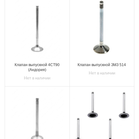
Клапан выпускной 4СТ90
Клапан выпускной ЗМЗ 514
(Андория)
Нет в наличии
Нет в наличии