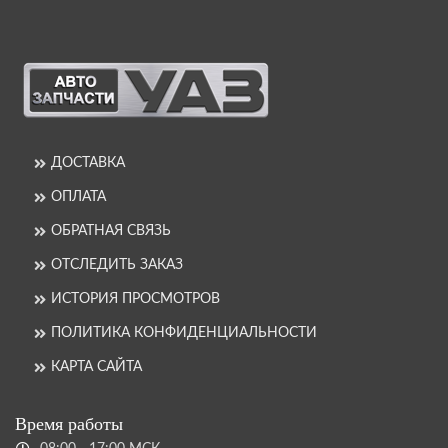
ДОСТАВКА
ОПЛАТА
ОБРАТНАЯ СВЯЗЬ
ОТСЛЕДИТЬ ЗАКАЗ
ИСТОРИЯ ПРОСМОТРОВ
ПОЛИТИКА КОНФИДЕНЦИАЛЬНОСТИ
КАРТА САЙТА
Время работы