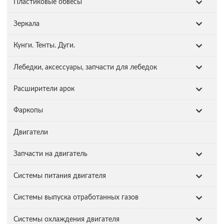
Пластиковые обвесы
Зеркала
Кунги. Тенты. Дуги.
Лебедки, аксессуары, запчасти для лебедок
Расширители арок
Фаркопы
Двигатели
Запчасти на двигатель
Системы питания двигателя
Системы выпуска отработанных газов
Системы охлаждения двигателя