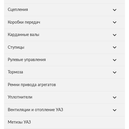
Сцепления
Коробки передач
Карданные валы
Ступицы
Рулевые управления
Тормоза
Ремни привода агрегатов
Уплотнители
Вентиляции и отопление УАЗ
Метизы УАЗ