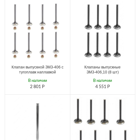
Клапан выпускной ЗМЗ-406 с
Клапаны выпускные
тугоплавк наплавкой
ЗМЗ-406,10 (8 шт)
В наличии
В наличии
2 801
Р
4 551
Р