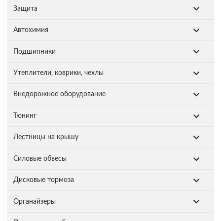
Защита
Автохимия
Подшипники
Утеплители, коврики, чехлы
Внедорожное оборудование
Тюнинг
Лестницы на крышу
Силовые обвесы
Дисковые тормоза
Органайзеры