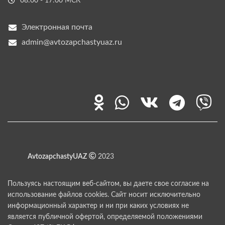
08:00 - 17:00 МСК
Электронная почта
admin@avtozapchastyuaz.ru
AvtozapchastyUAZ
2023
Пользуясь настоящим веб-сайтом, вы даете свое согласие на
использование файлов cookies. Сайт носит исключительно
информационный характер и ни при каких условиях не
является публичной офертой, определяемой положениями