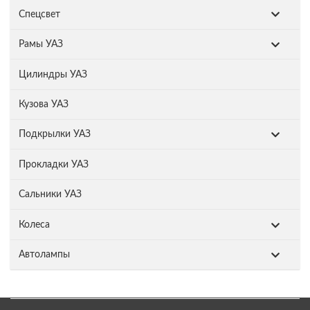
Спецсвет
Рамы УАЗ
Цилиндры УАЗ
Кузова УАЗ
Подкрылки УАЗ
Прокладки УАЗ
Сальники УАЗ
Колеса
Автолампы