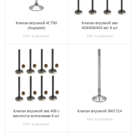
Клапан впускной 4СТ90
Клапан впускной змз
(Андория)
409/406/405 кит 8 шт
Нет в наличии
Нет в наличии
Клапан впускной змз 406 с
Клапан впускной ЗМЗ 514
маслоотр колпачками 8 шт
Нет в наличии
Нет в наличии