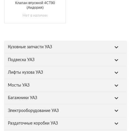
Клапан впускной 4СТ90
(Андория)
Нет в наличии
Кузовные запчасти УАЗ
Подвеска УАЗ
Лифты кузова УАЗ
Мосты УАЗ
Багажники УАЗ
Электрооборудование УАЗ
Раздаточные коробки УАЗ