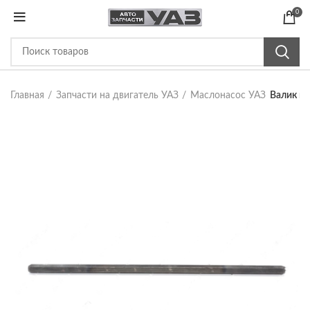
0
Главная
Запчасти на двигатель УАЗ
Маслонасос УАЗ
Валик пр