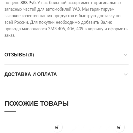
по цене
888
Р
уб.
У нас большой ассортимент оригинальных
запасных частей для автомобилей УАЗ. Мы гарантируем
высокое качество наших продуктов и быструю доставку по
всей России. Для покупки необходимо добавить Валик
привода маслонасоса ЗМЗ 405, 406, 409 в корзину и оформить
заказ.
ОТЗЫВЫ (0)
ДОСТАВКА И ОПЛАТА
ПОХОЖИЕ ТОВАРЫ