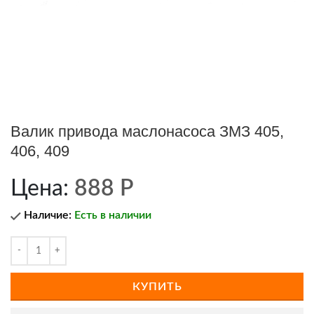
Валик привода маслонасоса ЗМЗ 405,
406, 409
Цена:
888
Р
Наличие:
Есть в наличии
КУПИТЬ