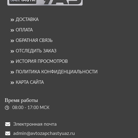
ДОСТАВКА
ОПЛАТА
ОБРАТНАЯ СВЯЗЬ
ОТСЛЕДИТЬ ЗАКАЗ
ИСТОРИЯ ПРОСМОТРОВ
ПОЛИТИКА КОНФИДЕНЦИАЛЬНОСТИ
КАРТА САЙТА
Время работы
08:00 - 17:00 МСК
Электронная почта
admin@avtozapchastyuaz.ru