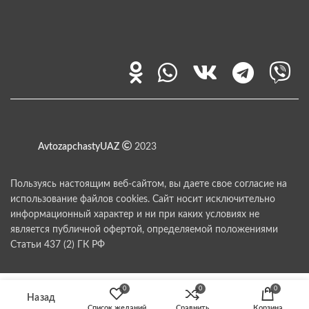
AvtozapchastyUAZ
2023
Пользуясь настоящим веб-сайтом, вы даете свое согласие на
использование файлов cookies. Сайт носит исключительно
информационный характер и ни при каких условиях не
является публичной офертой, определяемой положениями
Статьи 437 (2) ГК РФ
0
0
0
Список желаний
Сравнить
Корзина