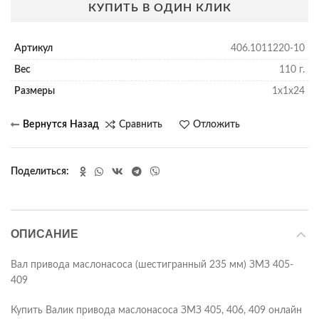
КУПИТЬ В ОДИН КЛИК
Артикул
406.1011220-10
Вес
110 г.
Размеры
1х1х24
Сравнить
Отложить
Поделиться
ОПИСАНИЕ
Вал привода маслонасоса (шестигранный 235 мм) ЗМЗ 405-
409
Купить Валик привода маслонасоса ЗМЗ 405, 406, 409 онлайн