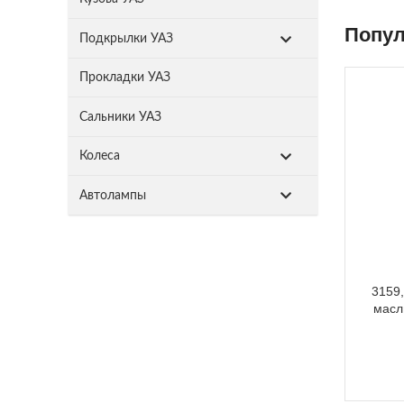
Попул
Подкрылки УАЗ
Прокладки УАЗ
Сальники УАЗ
Колеса
Автолампы
3159,
масл