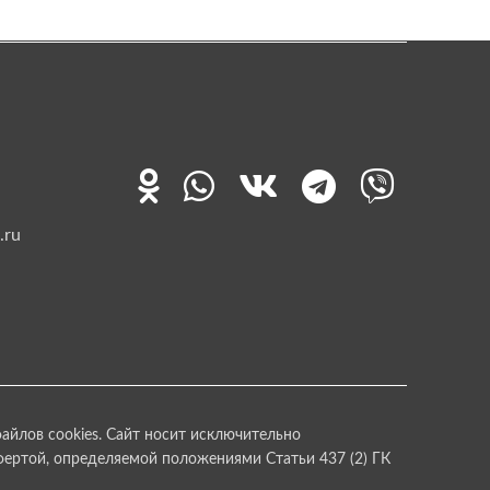
.ru
айлов cookies. Сайт носит исключительно
фертой, определяемой положениями Статьи 437 (2) ГК