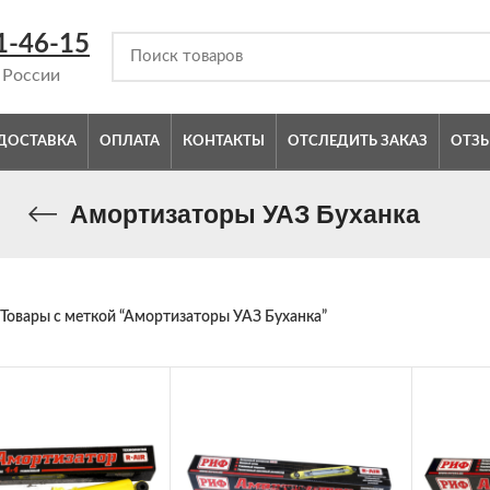
1-46-15
 России
ДОСТАВКА
ОПЛАТА
КОНТАКТЫ
ОТСЛЕДИТЬ ЗАКАЗ
ОТЗ
Амортизаторы УАЗ Буханка
Товары с меткой “Амортизаторы УАЗ Буханка”