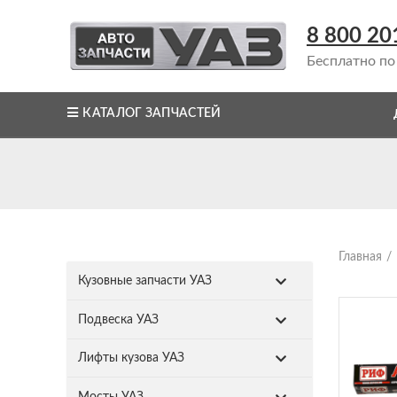
8 800 20
Бесплатно по
КАТАЛОГ ЗАПЧАСТЕЙ
Главная
Кузовные запчасти УАЗ
Подвеска УАЗ
Лифты кузова УАЗ
Мосты УАЗ