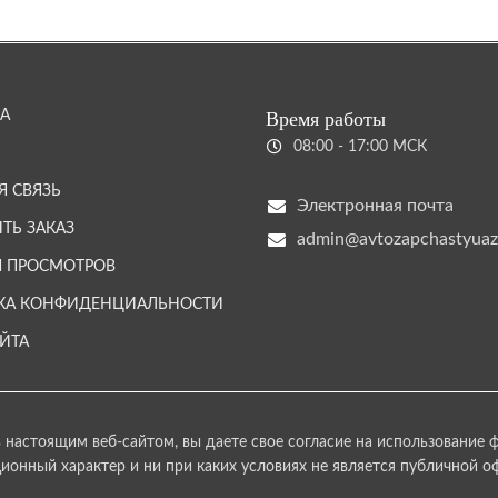
А
Время работы
08:00 - 17:00 МСК
Я СВЯЗЬ
Электронная почта
ТЬ ЗАКАЗ
admin@avtozapchastyuaz
Я ПРОСМОТРОВ
КА КОНФИДЕНЦИАЛЬНОСТИ
АЙТА
 настоящим веб-сайтом, вы даете свое согласие на использование ф
онный характер и ни при каких условиях не является публичной о