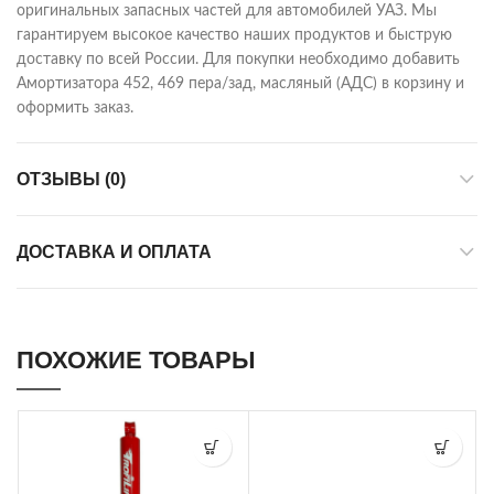
оригинальных запасных частей для автомобилей УАЗ. Мы
гарантируем высокое качество наших продуктов и быструю
доставку по всей России. Для покупки необходимо добавить
Амортизатора 452, 469 пера/зад, масляный (АДС) в корзину и
оформить заказ.
ОТЗЫВЫ (0)
ДОСТАВКА И ОПЛАТА
ПОХОЖИЕ ТОВАРЫ