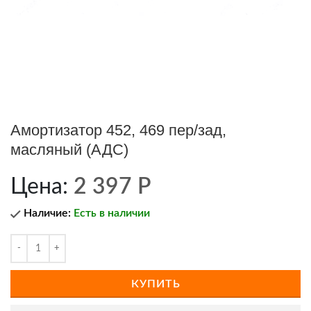
Амортизатор 452, 469 пер/зад,
масляный (АДС)
Цена:
2 397
Р
Наличие:
Есть в наличии
КУПИТЬ