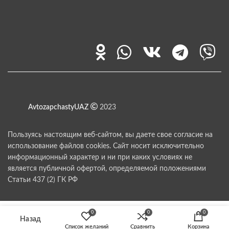
AvtozapchastyUAZ
2023
Пользуясь настоящим веб-сайтом, вы даете свое согласие на
использование файлов cookies. Сайт носит исключительно
информационный характер и ни при каких условиях не
является публичной офертой, определяемой положениями
Статьи 437 (2) ГК РФ
0
0
0
Список желаний
Сравнить
Корзина