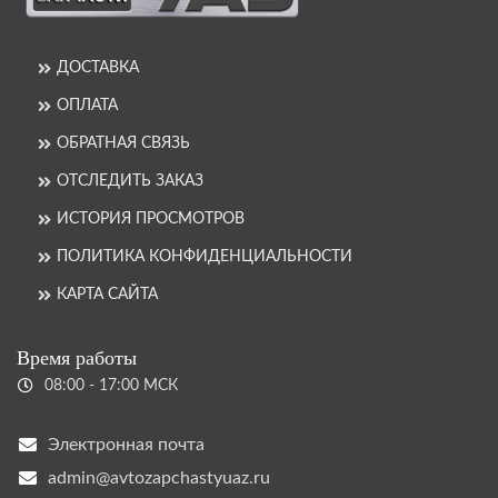
ДОСТАВКА
ОПЛАТА
ОБРАТНАЯ СВЯЗЬ
ОТСЛЕДИТЬ ЗАКАЗ
ИСТОРИЯ ПРОСМОТРОВ
ПОЛИТИКА КОНФИДЕНЦИАЛЬНОСТИ
КАРТА САЙТА
Время работы
08:00 - 17:00 МСК
Электронная почта
admin@avtozapchastyuaz.ru