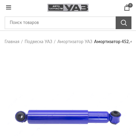
0
Главная
Подвеска УАЗ
Амортизатор УАЗ
Амортизатор 452, 46