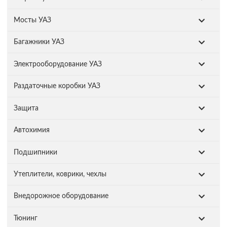
Мосты УАЗ
Багажники УАЗ
Электрооборудование УАЗ
Раздаточные коробки УАЗ
Защита
Автохимия
Подшипники
Утеплители, коврики, чехлы
Внедорожное оборудование
Тюнинг