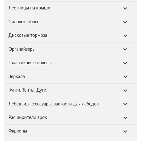
Лестницы на крышу
Силовые обвесы
Дисковые тормоза
Органайзеры
Пластиковые обвесы
Зеркала
Кунги. Тенты. Дуги.
Лебедки, аксессуары, запчасти для лебедок
Расширители арок
Фаркопы