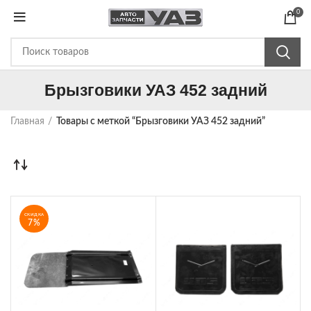
0
Брызговики УАЗ 452 задний
Главная
Товары с меткой “Брызговики УАЗ 452 задний”
СКИДКА
7%