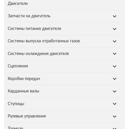
Двигатели
Запчасти на двигатель
Системы питания двигателя
Системы выпуска отработанных газов
Системы охлаждения двигателя
Сцепления
Коробки передач
Карданные валы
Ступицы
Рулевые управления
Тормоза