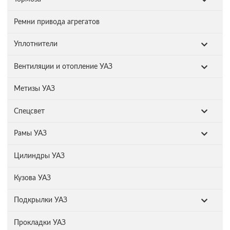
Ремни привода агрегатов
Уплотнители
Вентиляции и отопление УАЗ
Метизы УАЗ
Спецсвет
Рамы УАЗ
Цилиндры УАЗ
Кузова УАЗ
Подкрылки УАЗ
Прокладки УАЗ