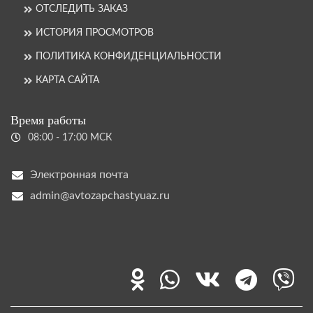
ОТСЛЕДИТЬ ЗАКАЗ
ИСТОРИЯ ПРОСМОТРОВ
ПОЛИТИКА КОНФИДЕНЦИАЛЬНОСТИ
КАРТА САЙТА
Время работы
08:00 - 17:00 МСК
Электронная почта
admin@avtozapchastyuaz.ru