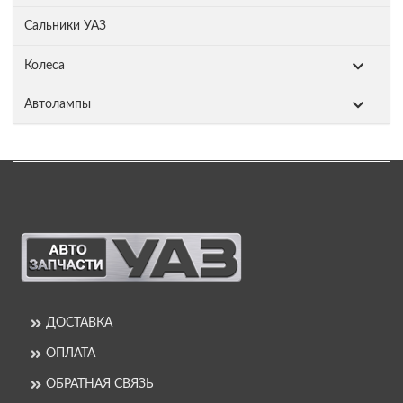
Сальники УАЗ
Колеса
Автолампы
ДОСТАВКА
ОПЛАТА
ОБРАТНАЯ СВЯЗЬ