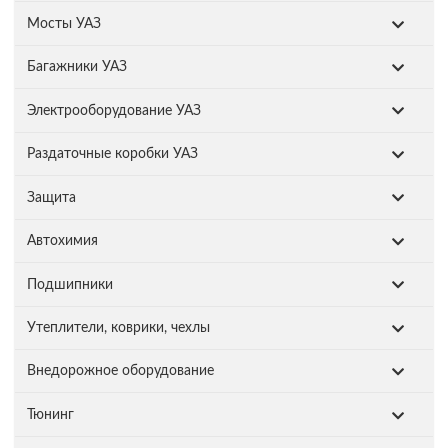
Мосты УАЗ
Багажники УАЗ
Электрооборудование УАЗ
Раздаточные коробки УАЗ
Защита
Автохимия
Подшипники
Утеплители, коврики, чехлы
Внедорожное оборудование
Тюнинг