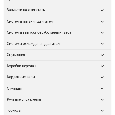
Запчасти на двигатель
Системы питания двигателя
Системы выпуска отработанных газов
Системы охлаждения двигателя
Сцепления
Коробки передач
Карданные валы
Ступицы
Рулевые управления
Тормоза