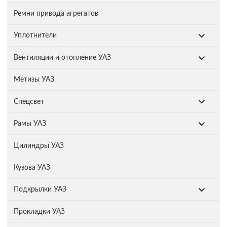
Ремни привода агрегатов
Уплотнители
Вентиляции и отопление УАЗ
Метизы УАЗ
Спецсвет
Рамы УАЗ
Цилиндры УАЗ
Кузова УАЗ
Подкрылки УАЗ
Прокладки УАЗ