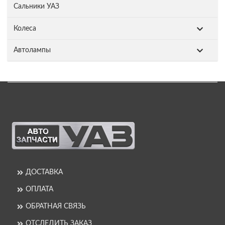
Сальники УАЗ
Колеса
Автолампы
ДОСТАВКА
ОПЛАТА
ОБРАТНАЯ СВЯЗЬ
ОТСЛЕДИТЬ ЗАКАЗ