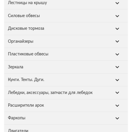
Лестницы на крышу
Силовые обвесы
Дисковые тормоза
Органайзеры
Пластиковые обвесы
Зеркала
Кунги. Тенты. Дуги.
Лебедки, аксессуары, запчасти для лебедок
Расширители арок
Фаркопы
Двигатели