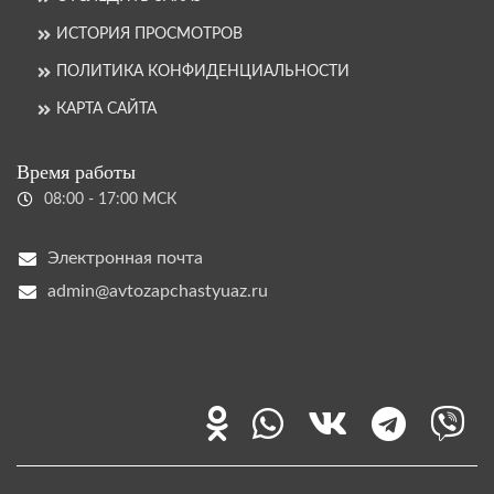
ИСТОРИЯ ПРОСМОТРОВ
ПОЛИТИКА КОНФИДЕНЦИАЛЬНОСТИ
КАРТА САЙТА
Время работы
08:00 - 17:00 МСК
Электронная почта
admin@avtozapchastyuaz.ru