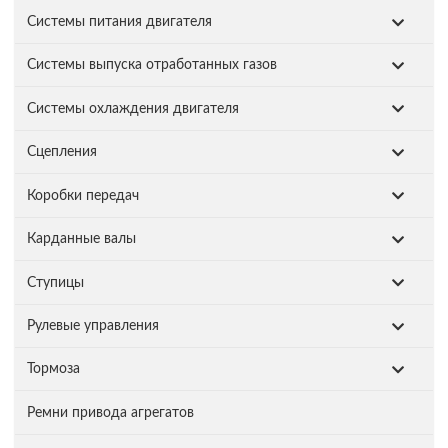
Системы питания двигателя
Системы выпуска отработанных газов
Системы охлаждения двигателя
Сцепления
Коробки передач
Карданные валы
Ступицы
Рулевые управления
Тормоза
Ремни привода агрегатов