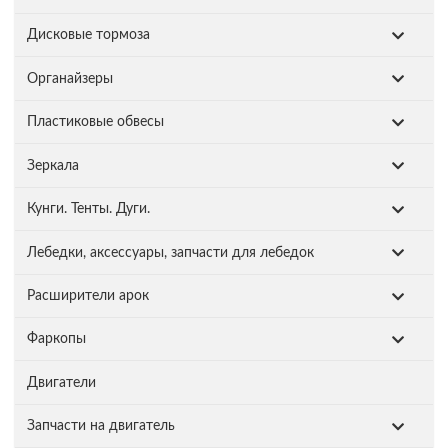
Дисковые тормоза
Органайзеры
Пластиковые обвесы
Зеркала
Кунги. Тенты. Дуги.
Лебедки, аксессуары, запчасти для лебедок
Расширители арок
Фаркопы
Двигатели
Запчасти на двигатель