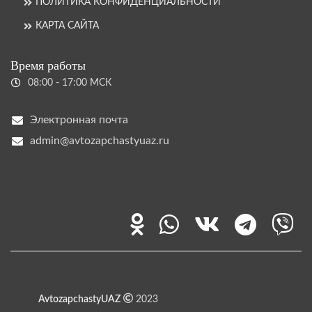
ПОЛИТИКА КОНФИДЕНЦИАЛЬНОСТИ
КАРТА САЙТА
Время работы
08:00 - 17:00 МСК
Электронная почта
admin@avtozapchastyuaz.ru
AvtozapchastyUAZ
2023