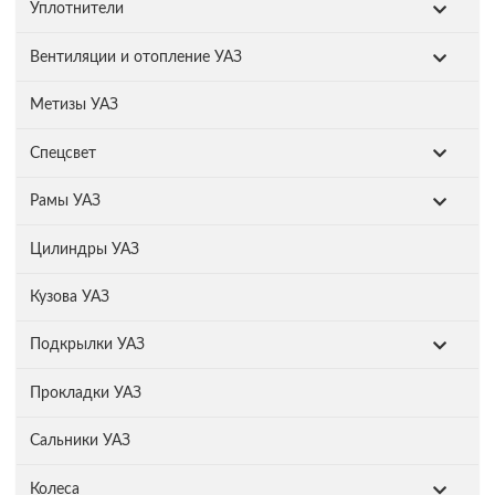
Уплотнители
Вентиляции и отопление УАЗ
Метизы УАЗ
Спецсвет
Рамы УАЗ
Цилиндры УАЗ
Кузова УАЗ
Подкрылки УАЗ
Прокладки УАЗ
Сальники УАЗ
Колеса