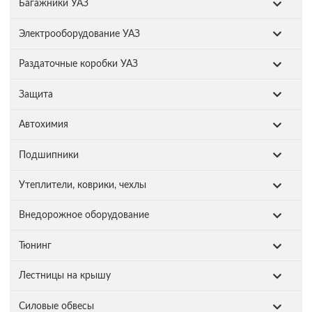
Багажники УАЗ
Электрооборудование УАЗ
Раздаточные коробки УАЗ
Защита
Автохимия
Подшипники
Утеплители, коврики, чехлы
Внедорожное оборудование
Тюнинг
Лестницы на крышу
Силовые обвесы