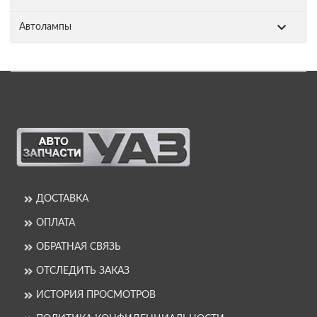
Автолампы
ДОСТАВКА
ОПЛАТА
ОБРАТНАЯ СВЯЗЬ
ОТСЛЕДИТЬ ЗАКАЗ
ИСТОРИЯ ПРОСМОТРОВ