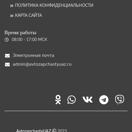
ПОЛИТИКА КОНФИДЕНЦИАЛЬНОСТИ
КАРТА САЙТА
Время работы
08:00 - 17:00 МСК
Электронная почта
admin@avtozapchastyuaz.ru
AvtozapchastyUAZ
2023