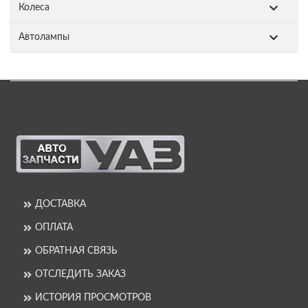
Колеса
Автолампы
ДОСТАВКА
ОПЛАТА
ОБРАТНАЯ СВЯЗЬ
ОТСЛЕДИТЬ ЗАКАЗ
ИСТОРИЯ ПРОСМОТРОВ