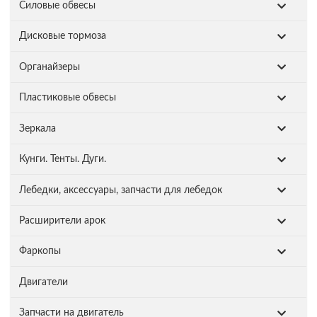
Силовые обвесы
Дисковые тормоза
Органайзеры
Пластиковые обвесы
Зеркала
Кунги. Тенты. Дуги.
Лебедки, аксессуары, запчасти для лебедок
Расширители арок
Фаркопы
Двигатели
Запчасти на двигатель