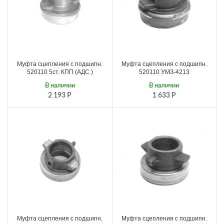
Муфта сцепления с подшипн.
Муфта сцепления с подшипн.
520110 5ст. КПП (АДС )
520110 УМЗ-4213
В наличии
В наличии
2 193
Р
1 633
Р
Муфта сцепления с подшипн.
Муфта сцепления с подшипн.