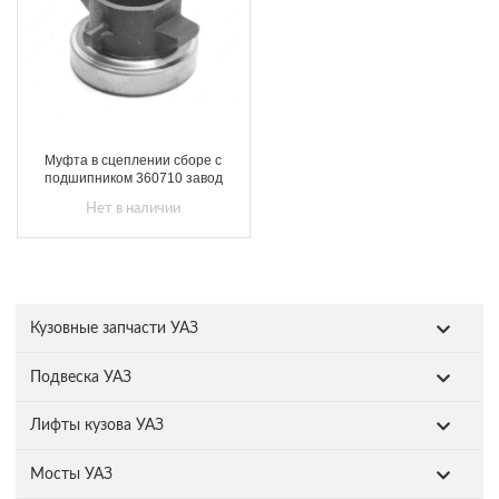
Муфта в сцеплении сборе с
подшипником 360710 завод
Нет в наличии
Кузовные запчасти УАЗ
Подвеска УАЗ
Лифты кузова УАЗ
Мосты УАЗ