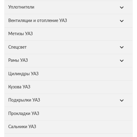
Уплотнители
Вентиляции и отопление УАЗ
Метизы УАЗ
Спецсвет
Рамы УАЗ
Цилиндры УАЗ
Кузова УАЗ
Подкрылки УАЗ
Прокладки УАЗ
Сальники УАЗ