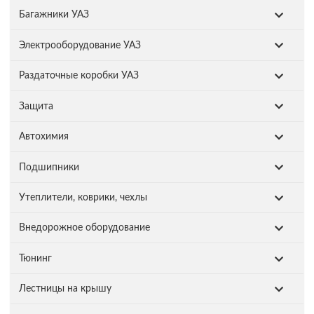
Багажники УАЗ
Электрооборудование УАЗ
Раздаточные коробки УАЗ
Защита
Автохимия
Подшипники
Утеплители, коврики, чехлы
Внедорожное оборудование
Тюнинг
Лестницы на крышу