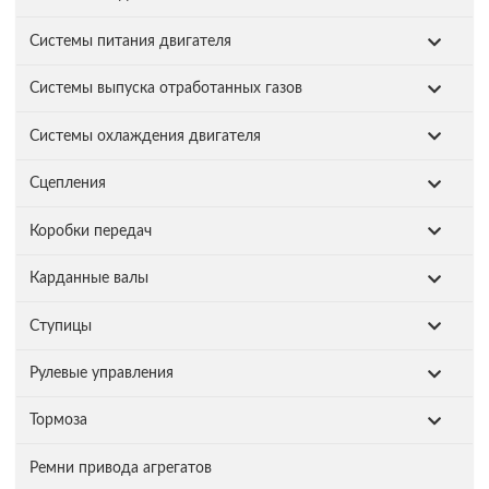
Системы питания двигателя
Системы выпуска отработанных газов
Системы охлаждения двигателя
Сцепления
Коробки передач
Карданные валы
Ступицы
Рулевые управления
Тормоза
Ремни привода агрегатов