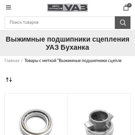
0
Выжимные подшипники сцепления
УАЗ Буханка
Главная
Товары с меткой “Выжимные подшипники сцепления УА