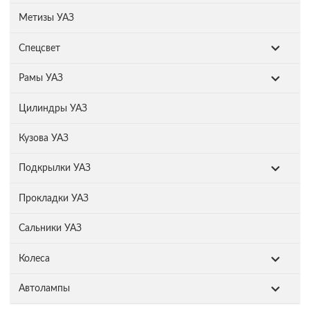
Метизы УАЗ
Спецсвет
Рамы УАЗ
Цилиндры УАЗ
Кузова УАЗ
Подкрылки УАЗ
Прокладки УАЗ
Сальники УАЗ
Колеса
Автолампы