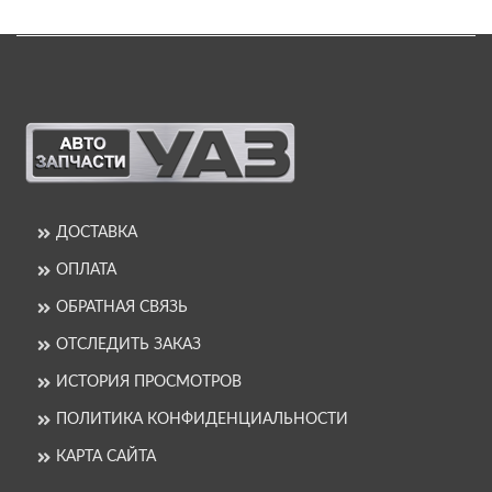
ДОСТАВКА
ОПЛАТА
ОБРАТНАЯ СВЯЗЬ
ОТСЛЕДИТЬ ЗАКАЗ
ИСТОРИЯ ПРОСМОТРОВ
ПОЛИТИКА КОНФИДЕНЦИАЛЬНОСТИ
КАРТА САЙТА