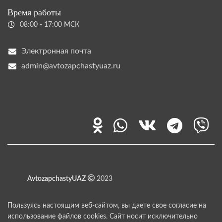
Время работы
08:00 - 17:00 МСК
Электронная почта
admin@avtozapchastyuaz.ru
AvtozapchastyUAZ
2023
Пользуясь настоящим веб-сайтом, вы даете свое согласие на
использование файлов cookies. Сайт носит исключительно