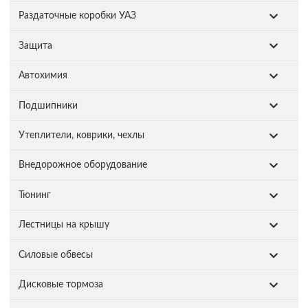
Раздаточные коробки УАЗ
Защита
Автохимия
Подшипники
Утеплители, коврики, чехлы
Внедорожное оборудование
Тюнинг
Лестницы на крышу
Силовые обвесы
Дисковые тормоза