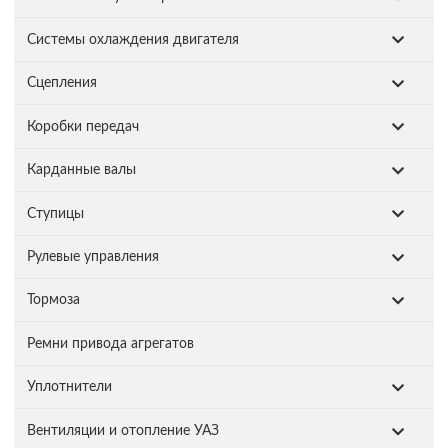
Системы охлаждения двигателя
Сцепления
Коробки передач
Карданные валы
Ступицы
Рулевые управления
Тормоза
Ремни привода агрегатов
Уплотнители
Вентиляции и отопление УАЗ