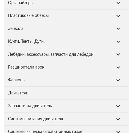
Органайзеры
Пластиковые обвесы
Зеркала
Кунги. Тенты. Дуги.
Лебедки, аксессуары, запчасти для лебедок
Расширители арок
Фаркопы
Двигатели
Запчасти на двигатель
Системы питания двигателя
Системы выпуска отработанных газов