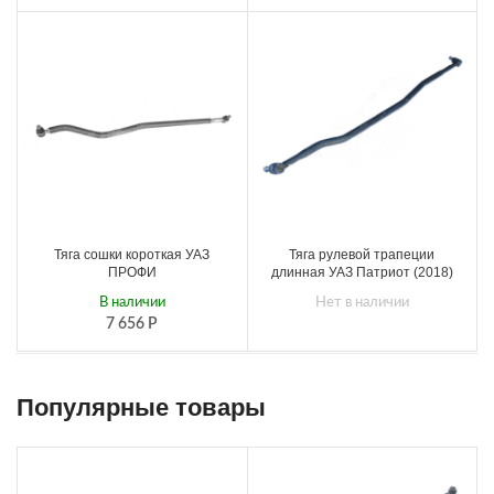
Тяга сошки короткая УАЗ
Тяга рулевой трапеции
ПРОФИ
длинная УАЗ Патриот (2018)
В наличии
Нет в наличии
7 656
Р
Популярные товары