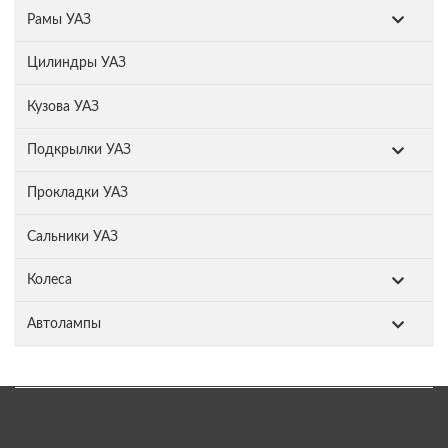
Рамы УАЗ
Цилиндры УАЗ
Кузова УАЗ
Подкрылки УАЗ
Прокладки УАЗ
Сальники УАЗ
Колеса
Автолампы