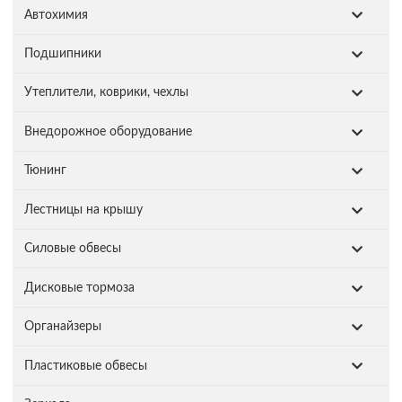
Автохимия
Подшипники
Утеплители, коврики, чехлы
Внедорожное оборудование
Тюнинг
Лестницы на крышу
Силовые обвесы
Дисковые тормоза
Органайзеры
Пластиковые обвесы