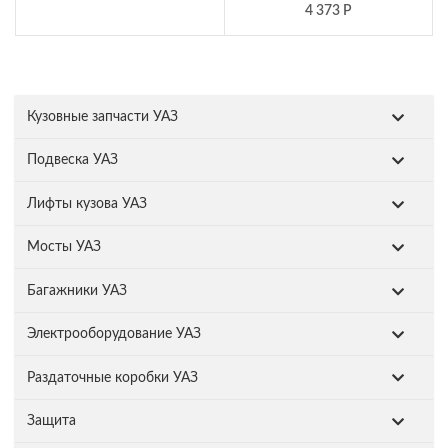
4 373
Р
Кузовные запчасти УАЗ
Подвеска УАЗ
Лифты кузова УАЗ
Мосты УАЗ
Багажники УАЗ
Электрооборудование УАЗ
Раздаточные коробки УАЗ
Защита