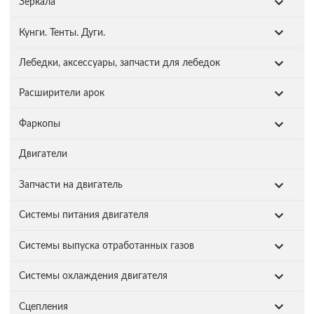
Зеркала
Кунги. Тенты. Дуги.
Лебедки, аксессуары, запчасти для лебедок
Расширители арок
Фаркопы
Двигатели
Запчасти на двигатель
Системы питания двигателя
Системы выпуска отработанных газов
Системы охлаждения двигателя
Сцепления