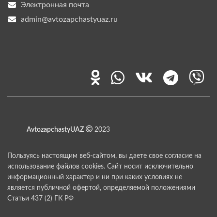
Электронная почта
admin@avtozapchastyuaz.ru
AvtozapchastyUAZ
2023
Пользуясь настоящим веб-сайтом, вы даете свое согласие на
использование файлов cookies. Сайт носит исключительно
информационный характер и ни при каких условиях не
является публичной офертой, определяемой положениями
Статьи 437 (2) ГК РФ