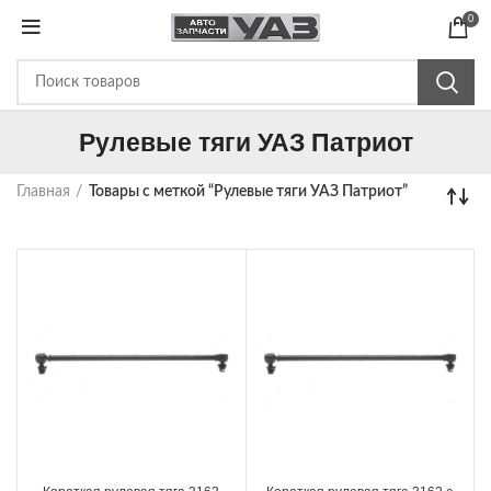
0
Рулевые тяги УАЗ Патриот
Главная
Товары с меткой “Рулевые тяги УАЗ Патриот”