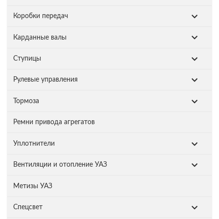
Коробки передач
Карданные валы
Ступицы
Рулевые управления
Тормоза
Ремни привода агрегатов
Уплотнители
Вентиляции и отопление УАЗ
Метизы УАЗ
Спецсвет