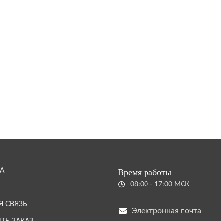
А
Время работы
08:00 - 17:00 МСК
Я СВЯЗЬ
Электронная почта
ТЬ ЗАКАЗ