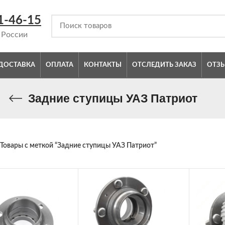
1-46-15
 России
ДОСТАВКА
ОПЛАТА
КОНТАКТЫ
ОТСЛЕДИТЬ ЗАКАЗ
ОТЗ
Задние ступицы УАЗ Патриот
Товары с меткой “Задние ступицы УАЗ Патриот”