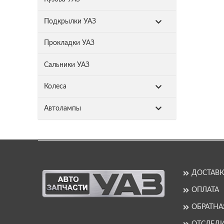
Подкрылки УАЗ
Прокладки УАЗ
Сальники УАЗ
Колеса
Автолампы
ДОСТАВК
ОПЛАТА
ОБРАТНА
ОТСЛЕДИ