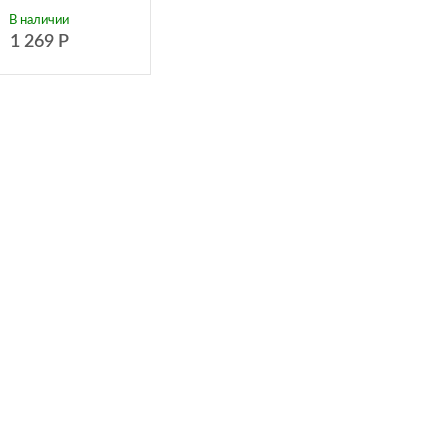
В наличии
1 269
Р