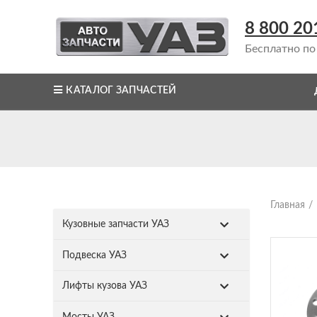
8 800 20
Бесплатно по
КАТАЛОГ ЗАПЧАСТЕЙ
Главная
Кузовные запчасти УАЗ
Подвеска УАЗ
Лифты кузова УАЗ
Мосты УАЗ