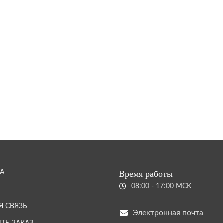
А
Время работы
08:00 - 17:00 МСК
Я СВЯЗЬ
Электронная почта
ТЬ ЗАКАЗ