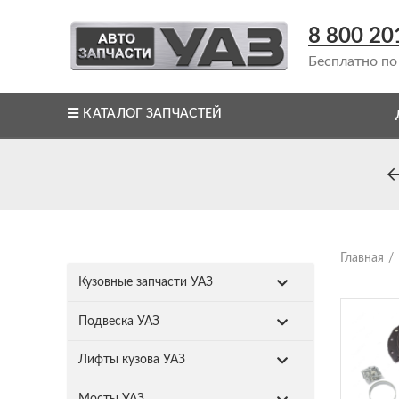
8 800 20
Бесплатно по
КАТАЛОГ ЗАПЧАСТЕЙ
Главная
Кузовные запчасти УАЗ
Подвеска УАЗ
Лифты кузова УАЗ
Мосты УАЗ