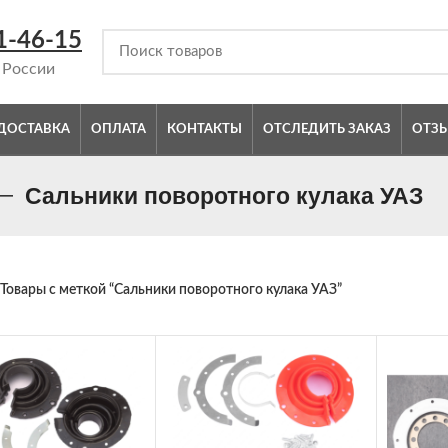
1-46-15
 России
ДОСТАВКА
ОПЛАТА
КОНТАКТЫ
ОТСЛЕДИТЬ ЗАКАЗ
ОТЗ
Сальники поворотного кулака УАЗ
Товары с меткой “Сальники поворотного кулака УАЗ”