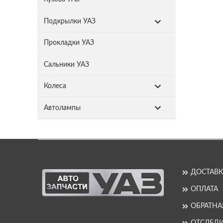
Подкрылки УАЗ
Прокладки УАЗ
Сальники УАЗ
Колеса
Автолампы
ДОСТАВК
ОПЛАТА
ОБРАТНА
ОТСЛЕДИ