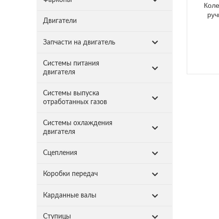
Кол
руч
Двигатели
Запчасти на двигатель
Системы питания
двигателя
Системы выпуска
отработанных газов
Системы охлаждения
двигателя
Сцепления
Коробки передач
Карданные валы
Ступицы