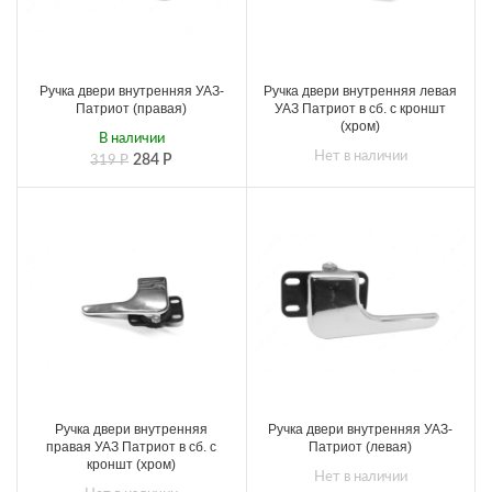
Ручка двери внутренняя УАЗ-
Ручка двери внутренняя левая
Патриот (правая)
УАЗ Патриот в сб. с кроншт
(хром)
В наличии
Нет в наличии
284
Р
319
Р
Ручка двери внутренняя
Ручка двери внутренняя УАЗ-
правая УАЗ Патриот в сб. с
Патриот (левая)
кроншт (хром)
Нет в наличии