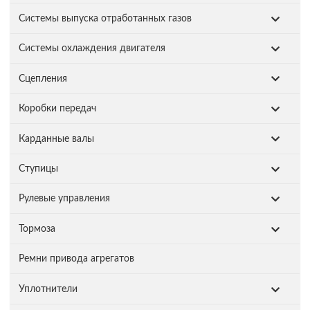
Системы выпуска отработанных газов
Системы охлаждения двигателя
Сцепления
Коробки передач
Карданные валы
Ступицы
Рулевые управления
Тормоза
Ремни привода агрегатов
Уплотнители