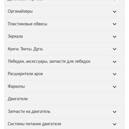
Органайзеры
Пластиковые обвесы
Зеркала
Кунги. Тенты. Дуги.
Лебедки, аксессуары, запчасти для лебедок
Расширители арок
Фаркопы
Двигатели
Запчасти на двигатель
Системы питания двигателя