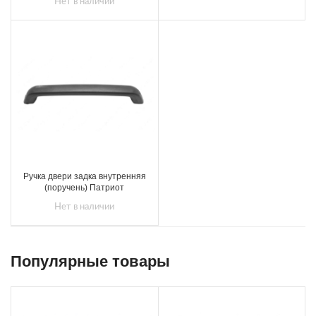
Нет в наличии
Ручка двери задка внутренняя
(поручень) Патриот
Нет в наличии
Популярные товары