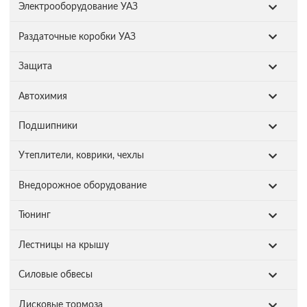
Электрооборудование УАЗ
Раздаточные коробки УАЗ
Защита
Автохимия
Подшипники
Утеплители, коврики, чехлы
Внедорожное оборудование
Тюнинг
Лестницы на крышу
Силовые обвесы
Дисковые тормоза