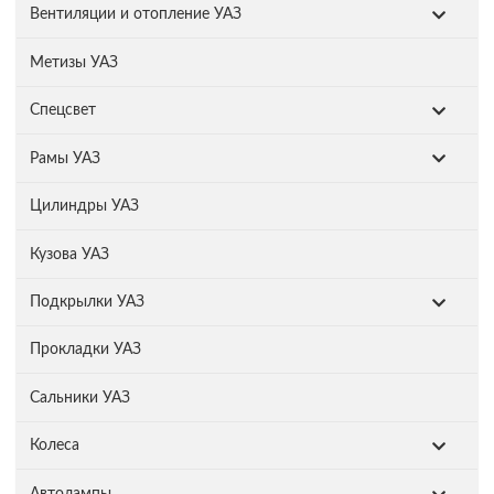
Вентиляции и отопление УАЗ
Метизы УАЗ
Спецсвет
Рамы УАЗ
Цилиндры УАЗ
Кузова УАЗ
Подкрылки УАЗ
Прокладки УАЗ
Сальники УАЗ
Колеса
Автолампы