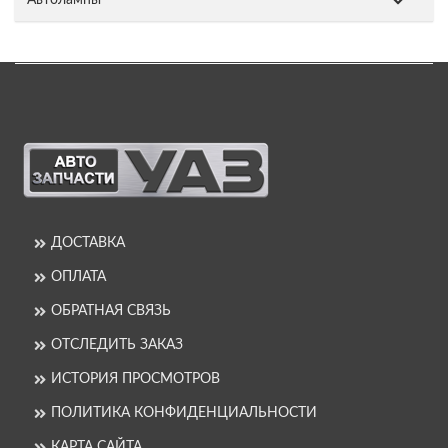
ДОСТАВКА
ОПЛАТА
ОБРАТНАЯ СВЯЗЬ
ОТСЛЕДИТЬ ЗАКАЗ
ИСТОРИЯ ПРОСМОТРОВ
ПОЛИТИКА КОНФИДЕНЦИАЛЬНОСТИ
КАРТА САЙТА