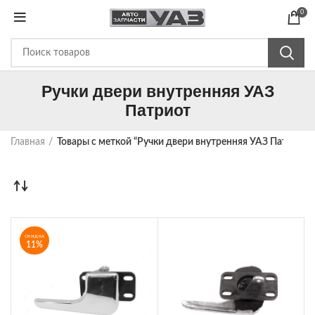
0
Ручки двери внутренняя УАЗ
Патриот
Главная
Товары с меткой “Ручки двери внутренняя УАЗ Патриот”
СКИДКА
11%