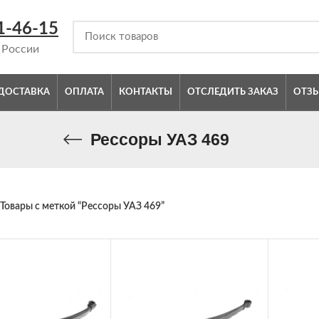
1-46-15
 России
ДОСТАВКА
ОПЛАТА
КОНТАКТЫ
ОТСЛЕДИТЬ ЗАКАЗ
ОТЗ
Рессоры УАЗ 469
Товары с меткой “Рессоры УАЗ 469”