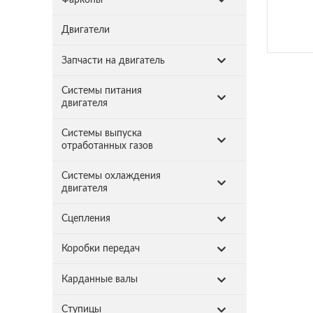
Двигатели
Запчасти на двигатель
Системы питания
двигателя
Системы выпуска
отработанных газов
Системы охлаждения
двигателя
Сцепления
Коробки передач
Карданные валы
Ступицы