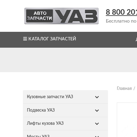
8 800 20
Бесплатно по
КАТАЛОГ ЗАПЧАСТЕЙ
Главная
Кузовные запчасти УАЗ
Подвеска УАЗ
Лифты кузова УАЗ
Мосты УАЗ