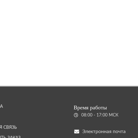
А
Время работы
08:00 - 17:00 МСК
Я СВЯЗЬ
Электронная почта
ТЬ ЗАКАЗ