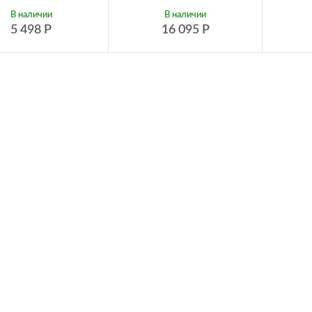
В наличии
В наличии
5 498
Р
16 095
Р