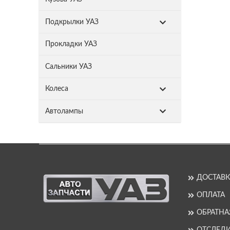
Подкрылки УАЗ
Прокладки УАЗ
Сальники УАЗ
Колеса
Автолампы
ДОСТАВК
ОПЛАТА
ОБРАТНА
ОТСЛЕДИ