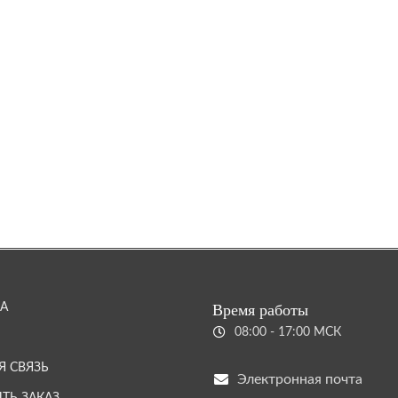
А
Время работы
08:00 - 17:00 МСК
Я СВЯЗЬ
Электронная почта
ТЬ ЗАКАЗ