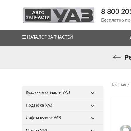
8 800 20
Бесплатно по
КАТАЛОГ ЗАПЧАСТЕЙ
Р
Главная
Кузовные запчасти УАЗ
Подвеска УАЗ
Лифты кузова УАЗ
Мосты УАЗ