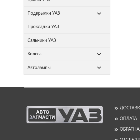
Подкрылки УАЗ
Прокладки УАЗ
Сальники УАЗ
Колеса
Автолампы
ДОСТАВК
ОПЛАТА
ОБРАТНА
ОТСЛЕДИ