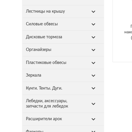
Лестницы на крышу
Силовые обвесы
нак
Дисковые тормоза
Органайзеры
Пластиковые обвесы
Зеркала
Кунги. Тенты. Дуги.
Лебедки, аксессуары,
запчасти для лебедок
Расширители арок
Фаркопы