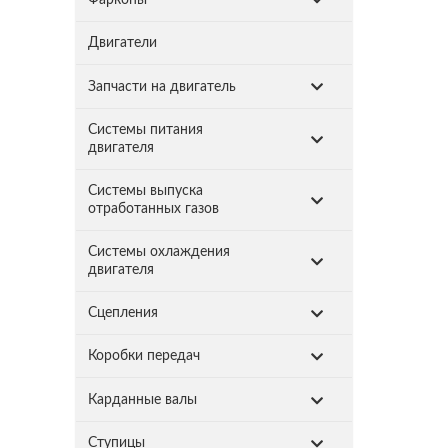
Двигатели
Запчасти на двигатель
Системы питания
двигателя
Системы выпуска
отработанных газов
Системы охлаждения
двигателя
Сцепления
Коробки передач
Карданные валы
Ступицы