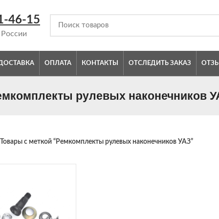
1-46-15
 России
ДОСТАВКА
ОПЛАТА
КОНТАКТЫ
ОТСЛЕДИТЬ ЗАКАЗ
ОТЗ
емкомплекты рулевых наконечников У
Товары с меткой “Ремкомплекты рулевых наконечников УАЗ”