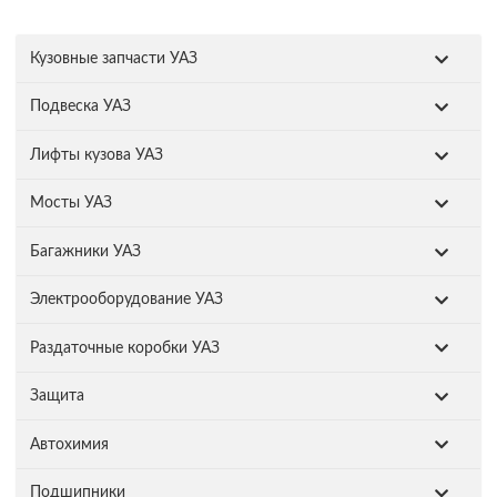
Кузовные запчасти УАЗ
Подвеска УАЗ
Лифты кузова УАЗ
Мосты УАЗ
Багажники УАЗ
Электрооборудование УАЗ
Раздаточные коробки УАЗ
Защита
Автохимия
Подшипники