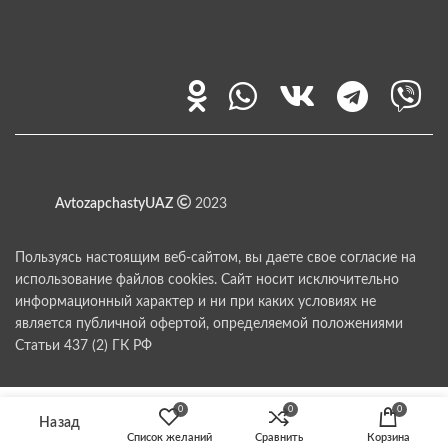
AvtozapchastyUAZ
2023
Пользуясь настоящим веб-сайтом, вы даете свое согласие на
использование файлов cookies. Сайт носит исключительно
информационный характер и ни при каких условиях не
является публичной офертой, определяемой положениями
Статьи 437 (2) ГК РФ
0
0
0
Список желаний
Сравнить
Корзина