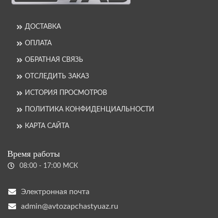
ДОСТАВКА
ОПЛАТА
ОБРАТНАЯ СВЯЗЬ
ОТСЛЕДИТЬ ЗАКАЗ
ИСТОРИЯ ПРОСМОТРОВ
ПОЛИТИКА КОНФИДЕНЦИАЛЬНОСТИ
КАРТА САЙТА
Время работы
08:00 - 17:00 МСК
Электронная почта
admin@avtozapchastyuaz.ru