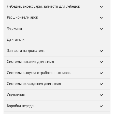
Лебедки, аксессуары, запчасти для лебедок
Расширители арок
Фаркопы
Двигатели
Запчасти на двигатель
Системы питания двигателя
Системы выпуска отработанных газов
Системы охлаждения двигателя
Сцепления
Коробки передач