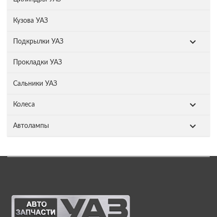
Кузова УАЗ
Подкрылки УАЗ
Прокладки УАЗ
Сальники УАЗ
Колеса
Автолампы