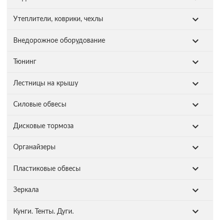
Утеплители, коврики, чехлы
Внедорожное оборудование
Тюнинг
Лестницы на крышу
Силовые обвесы
Дисковые тормоза
Органайзеры
Пластиковые обвесы
Зеркала
Кунги. Тенты. Дуги.