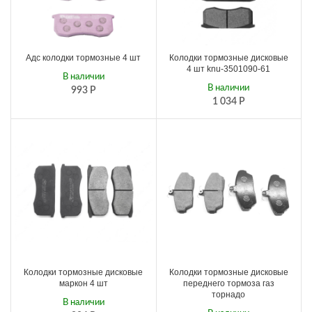
Адс колодки тормозные 4 шт
Колодки тормозные дисковые
4 шт knu-3501090-61
В наличии
В наличии
993
Р
1 034
Р
Колодки тормозные дисковые
Колодки тормозные дисковые
маркон 4 шт
переднего тормоза газ
торнадо
В наличии