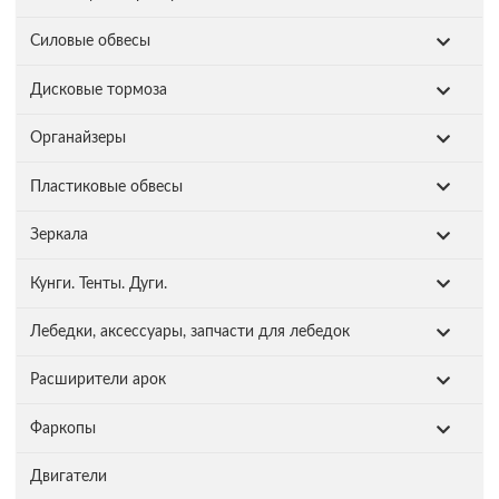
Силовые обвесы
Дисковые тормоза
Органайзеры
Пластиковые обвесы
Зеркала
Кунги. Тенты. Дуги.
Лебедки, аксессуары, запчасти для лебедок
Расширители арок
Фаркопы
Двигатели