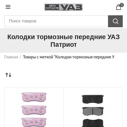
0
Колодки тормозные передние УАЗ
Патриот
Главная
Товары с меткой “Колодки тормозные передние УАЗ Па