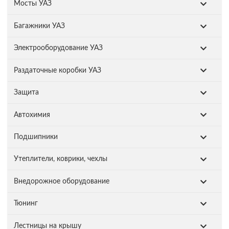
Мосты УАЗ
Багажники УАЗ
Электрооборудование УАЗ
Раздаточные коробки УАЗ
Защита
Автохимия
Подшипники
Утеплители, коврики, чехлы
Внедорожное оборудование
Тюнинг
Лестницы на крышу