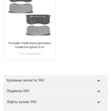
Колодки тормозные дисковые
тормозов riginal 4 шт
Нет в наличии
Кузовные запчасти УАЗ
Подвеска УАЗ
Лифты кузова УАЗ