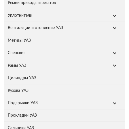
Ремни привода агрегатов
Уплотнители
Вентиляции и отопление УАЗ
Метизы УАЗ
Спецсвет
Рамы УАЗ
Цилиндры УАЗ
Кузова УАЗ
Подкрылки УАЗ
Прокладки УАЗ
Сальники УАЗ