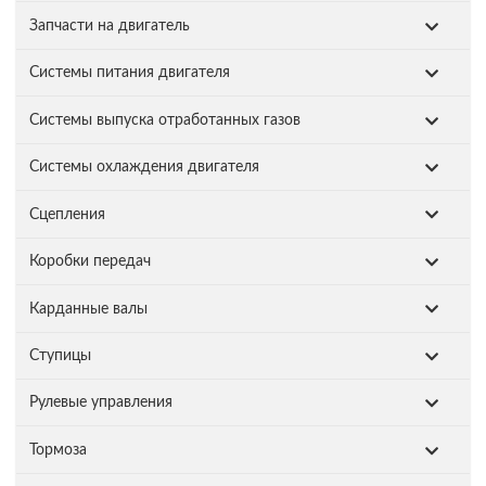
Запчасти на двигатель
Системы питания двигателя
Системы выпуска отработанных газов
Системы охлаждения двигателя
Сцепления
Коробки передач
Карданные валы
Ступицы
Рулевые управления
Тормоза