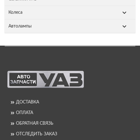
Колеса
Автолампы
ДОСТАВКА
ОПЛАТА
ОБРАТНАЯ СВЯЗЬ
ОТСЛЕДИТЬ ЗАКАЗ