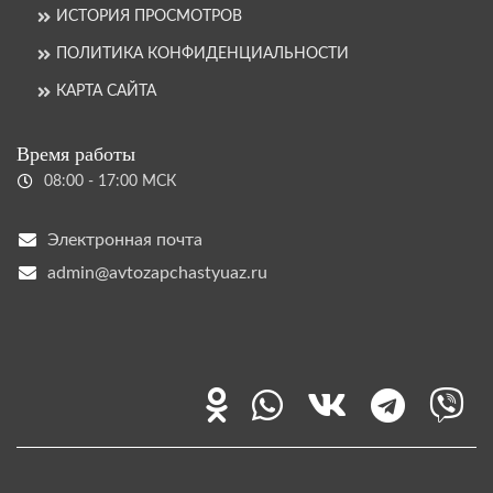
ИСТОРИЯ ПРОСМОТРОВ
ПОЛИТИКА КОНФИДЕНЦИАЛЬНОСТИ
КАРТА САЙТА
Время работы
08:00 - 17:00 МСК
Электронная почта
admin@avtozapchastyuaz.ru