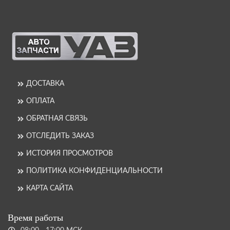
ДОСТАВКА
ОПЛАТА
ОБРАТНАЯ СВЯЗЬ
ОТСЛЕДИТЬ ЗАКАЗ
ИСТОРИЯ ПРОСМОТРОВ
ПОЛИТИКА КОНФИДЕНЦИАЛЬНОСТИ
КАРТА САЙТА
Время работы