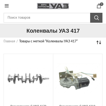
0
Коленвалы УАЗ 417
Главная
Товары с меткой “Коленвалы УАЗ 417”