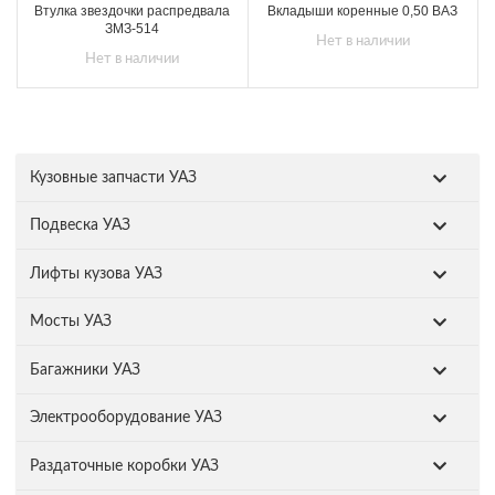
Втулка звездочки распредвала
Вкладыши коренные 0,50 ВАЗ
ЗМЗ-514
Нет в наличии
Нет в наличии
Кузовные запчасти УАЗ
Подвеска УАЗ
Лифты кузова УАЗ
Мосты УАЗ
Багажники УАЗ
Электрооборудование УАЗ
Раздаточные коробки УАЗ