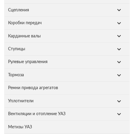
Сцепления
Коробки передач
Карданные валы
Ступицы
Рулевые управления
Тормоза
Ремни привода агрегатов
Уплотнители
Вентиляции и отопление УАЗ
Метизы УАЗ