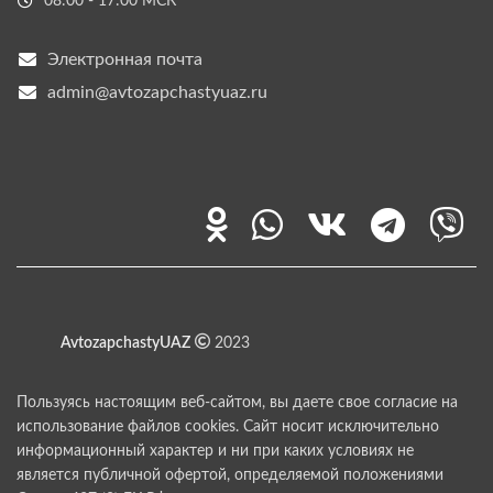
08:00 - 17:00 МСК
Электронная почта
admin@avtozapchastyuaz.ru
AvtozapchastyUAZ
2023
Пользуясь настоящим веб-сайтом, вы даете свое согласие на
использование файлов cookies. Сайт носит исключительно
информационный характер и ни при каких условиях не
является публичной офертой, определяемой положениями