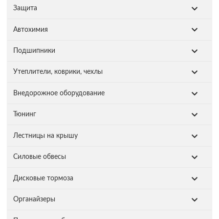
Защита
Автохимия
Подшипники
Утеплители, коврики, чехлы
Внедорожное оборудование
Тюнинг
Лестницы на крышу
Силовые обвесы
Дисковые тормоза
Органайзеры