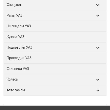
Спецсвет
Рамы УАЗ
Цилиндры УАЗ
Кузова УАЗ
Подкрылки УАЗ
Прокладки УАЗ
Сальники УАЗ
Колеса
Автолампы