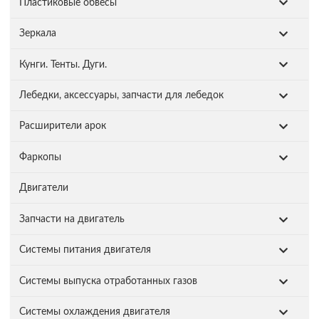
Пластиковые обвесы
Зеркала
Кунги. Тенты. Дуги.
Лебедки, аксессуары, запчасти для лебедок
Расширители арок
Фаркопы
Двигатели
Запчасти на двигатель
Системы питания двигателя
Системы выпуска отработанных газов
Системы охлаждения двигателя