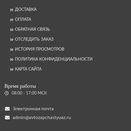
ДОСТАВКА
ОПЛАТА
ОБРАТНАЯ СВЯЗЬ
ОТСЛЕДИТЬ ЗАКАЗ
ИСТОРИЯ ПРОСМОТРОВ
ПОЛИТИКА КОНФИДЕНЦИАЛЬНОСТИ
КАРТА САЙТА
Время работы
08:00 - 17:00 МСК
Электронная почта
admin@avtozapchastyuaz.ru