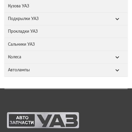
Кузова УАЗ
Подкрылки УАЗ
Прокладки УАЗ
Сальники УАЗ
Колеса
Автолампы