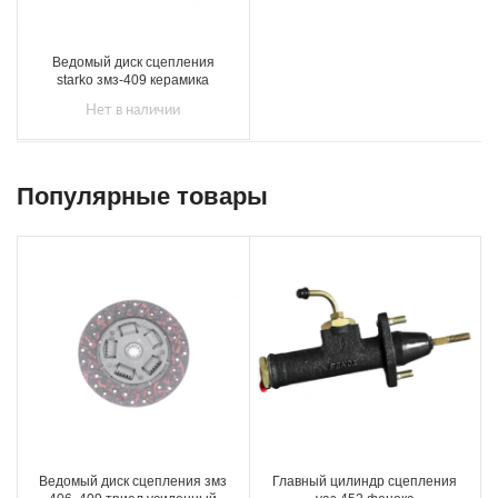
Ведомый диск сцепления
starko змз-409 керамика
Нет в наличии
Популярные товары
Ведомый диск сцепления змз
Главный цилиндр сцепления