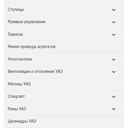
Ступицы
Рулевые управления
Тормоза
Ремни привода агрегатов
Уплотнители
Вентиляции и отопление УАЗ
Метизы УАЗ
Спецсвет
Рамы УАЗ
Цилиндры УАЗ