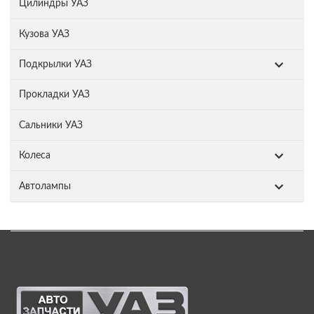
Цилиндры УАЗ
Кузова УАЗ
Подкрылки УАЗ
Прокладки УАЗ
Сальники УАЗ
Колеса
Автолампы