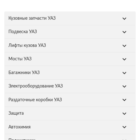
Кузовные запчасти УАЗ
Подвеска УАЗ
Лифты кузова УАЗ
Мосты УАЗ
Багажники УАЗ
Электрооборудование УАЗ
Раздаточные коробки УАЗ
Защита
Автохимия