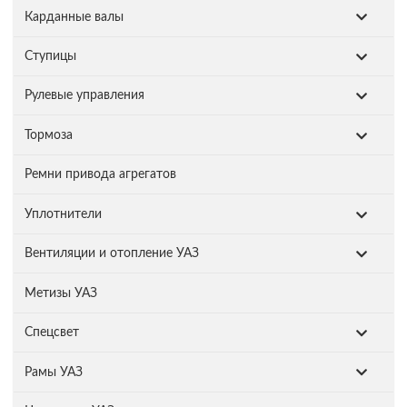
Карданные валы
Ступицы
Рулевые управления
Тормоза
Ремни привода агрегатов
Уплотнители
Вентиляции и отопление УАЗ
Метизы УАЗ
Спецсвет
Рамы УАЗ