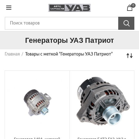
0
Генераторы УАЗ Патриот
Главная
Товары с меткой “Генераторы УАЗ Патриот”