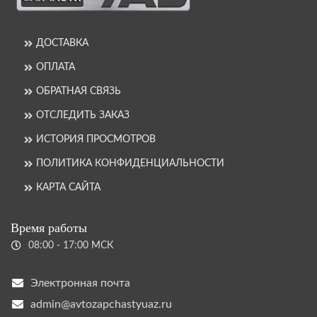
ДОСТАВКА
ОПЛАТА
ОБРАТНАЯ СВЯЗЬ
ОТСЛЕДИТЬ ЗАКАЗ
ИСТОРИЯ ПРОСМОТРОВ
ПОЛИТИКА КОНФИДЕНЦИАЛЬНОСТИ
КАРТА САЙТА
Время работы
08:00 - 17:00 МСК
Электронная почта
admin@avtozapchastyuaz.ru