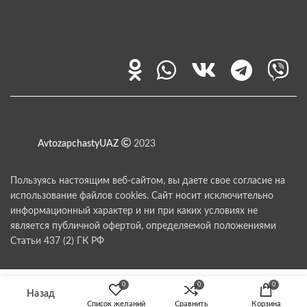
AvtozapchastyUAZ
2023
Пользуясь настоящим веб-сайтом, вы даете свое согласие на
использование файлов cookies. Сайт носит исключительно
информационный характер и ни при каких условиях не
является публичной офертой, определяемой положениями
Статьи 437 (2) ГК РФ
0
0
0
Список желаний
Сравнить
Корзина