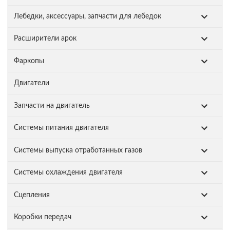
Лебедки, аксессуары, запчасти для лебедок
Расширители арок
Фаркопы
Двигатели
Запчасти на двигатель
Системы питания двигателя
Системы выпуска отработанных газов
Системы охлаждения двигателя
Сцепления
Коробки передач