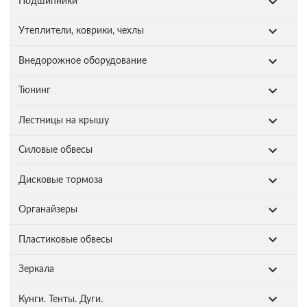
Подшипники
Утеплители, коврики, чехлы
Внедорожное оборудование
Тюнинг
Лестницы на крышу
Силовые обвесы
Дисковые тормоза
Органайзеры
Пластиковые обвесы
Зеркала
Кунги. Тенты. Дуги.