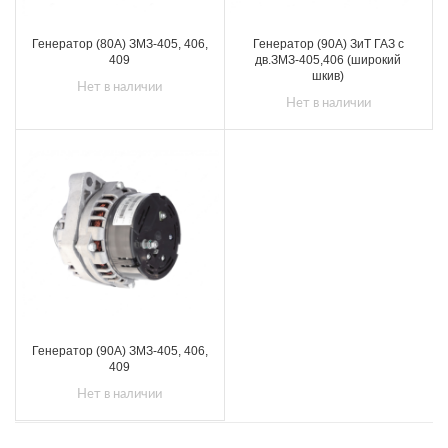
Генератор (80А) ЗМЗ-405, 406,
Генератор (90А) ЗиТ ГАЗ с
409
дв.ЗМЗ-405,406 (широкий
шкив)
Нет в наличии
Нет в наличии
Генератор (90А) ЗМЗ-405, 406,
409
Нет в наличии