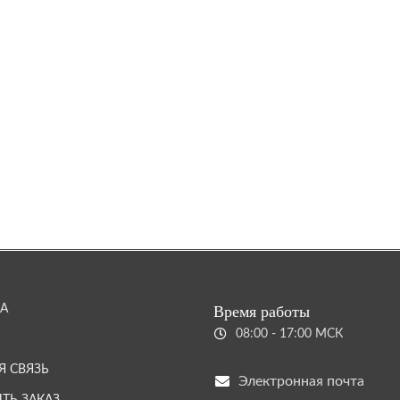
А
Время работы
08:00 - 17:00 МСК
Я СВЯЗЬ
Электронная почта
ТЬ ЗАКАЗ