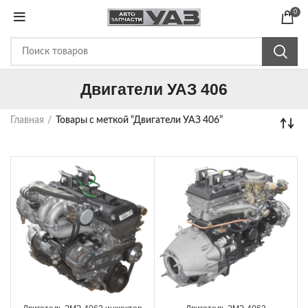
0
Двигатели УАЗ 406
Главная
Товары с меткой “Двигатели УАЗ 406”