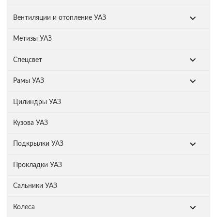
Вентиляции и отопление УАЗ
Метизы УАЗ
Спецсвет
Рамы УАЗ
Цилиндры УАЗ
Кузова УАЗ
Подкрылки УАЗ
Прокладки УАЗ
Сальники УАЗ
Колеса