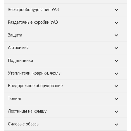
Электрооборудование УАЗ
Раздаточные коробки УАЗ
Защита
Автохимия
Подшипники
Утеплители, коврики, чехлы
Внедорожное оборудование
Тюнинг
Лестницы на крышу
Силовые обвесы