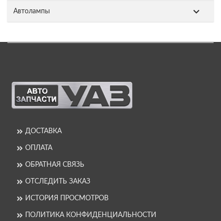
Автолампы
ДОСТАВКА
ОПЛАТА
ОБРАТНАЯ СВЯЗЬ
ОТСЛЕДИТЬ ЗАКАЗ
ИСТОРИЯ ПРОСМОТРОВ
ПОЛИТИКА КОНФИДЕНЦИАЛЬНОСТИ