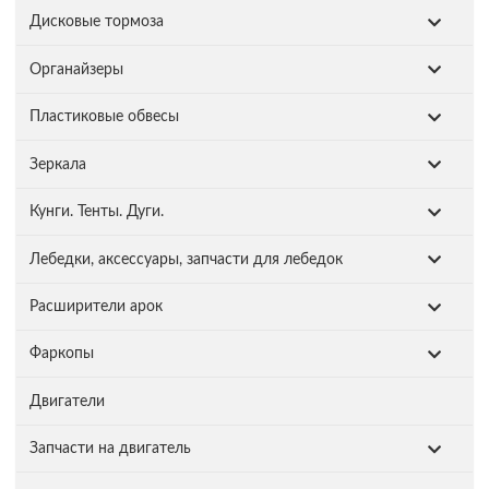
Дисковые тормоза
Органайзеры
Пластиковые обвесы
Зеркала
Кунги. Тенты. Дуги.
Лебедки, аксессуары, запчасти для лебедок
Расширители арок
Фаркопы
Двигатели
Запчасти на двигатель