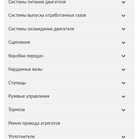
Системы питания двигателя
Системы выпуска отработанных газов
Системы охлаждения двигателя
Сцепления
Коробки передач
Карданные валы
Ступицы
Рулевые управления
Тормоза
Ремни привода агрегатов
Уплотнители