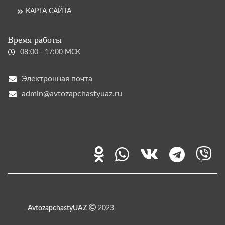
КАРТА САЙТА
Время работы
08:00 - 17:00 МСК
Электронная почта
admin@avtozapchastyuaz.ru
AvtozapchastyUAZ
2023