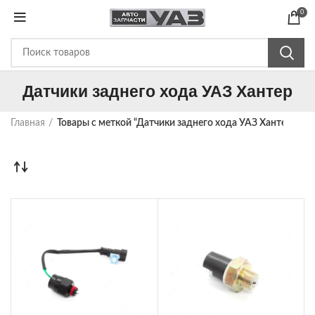
0
Датчики заднего хода УАЗ Хантер
Главная
Товары с меткой “Датчики заднего хода УАЗ Хантер”