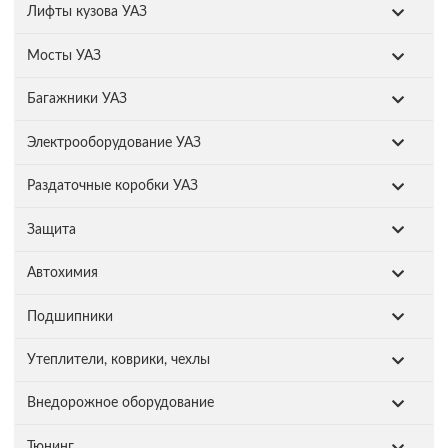
Лифты кузова УАЗ
Мосты УАЗ
Багажники УАЗ
Электрооборудование УАЗ
Раздаточные коробки УАЗ
Защита
Автохимия
Подшипники
Утеплители, коврики, чехлы
Внедорожное оборудование
Тюнинг