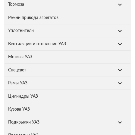
Тормоза
Ремни привода агрегатов
Уплотнители
Вентиляции и отопление УАЗ
Метизы УАЗ
Спецсвет
Рамы УАЗ
Цилиндры УАЗ
Кузова УАЗ
Подкрылки УАЗ