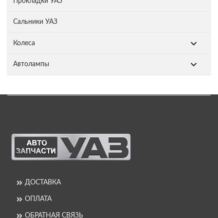
Прокладки УАЗ
Сальники УАЗ
Колеса
Автолампы
ДОСТАВКА
ОПЛАТА
ОБРАТНАЯ СВЯЗЬ