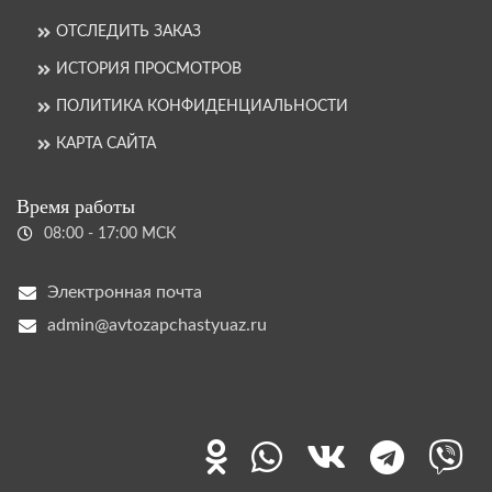
ОТСЛЕДИТЬ ЗАКАЗ
ИСТОРИЯ ПРОСМОТРОВ
ПОЛИТИКА КОНФИДЕНЦИАЛЬНОСТИ
КАРТА САЙТА
Время работы
08:00 - 17:00 МСК
Электронная почта
admin@avtozapchastyuaz.ru