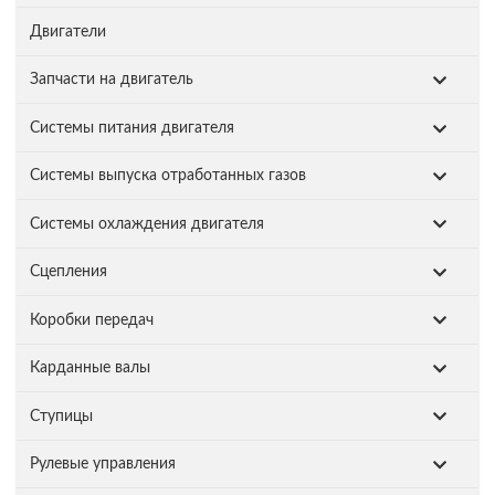
Двигатели
Запчасти на двигатель
Системы питания двигателя
Системы выпуска отработанных газов
Системы охлаждения двигателя
Сцепления
Коробки передач
Карданные валы
Ступицы
Рулевые управления