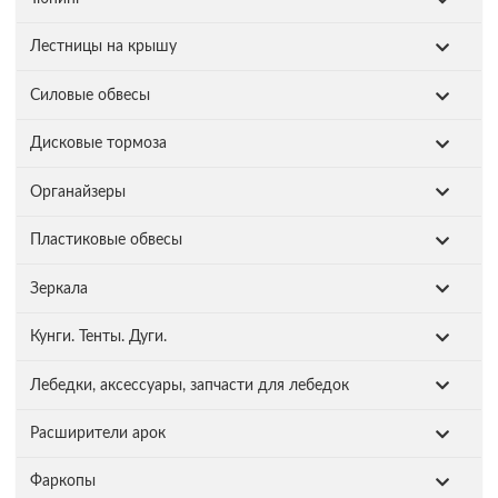
Лестницы на крышу
Силовые обвесы
Дисковые тормоза
Органайзеры
Пластиковые обвесы
Зеркала
Кунги. Тенты. Дуги.
Лебедки, аксессуары, запчасти для лебедок
Расширители арок
Фаркопы