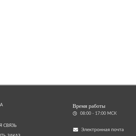
А
Время работы
08:00 - 17:00 МСК
Я СВЯЗЬ
Электронная почта
ТЬ ЗАКАЗ