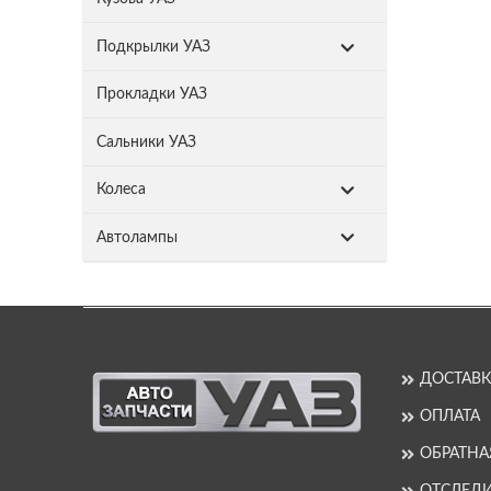
Подкрылки УАЗ
Прокладки УАЗ
Сальники УАЗ
Колеса
Автолампы
ДОСТАВК
ОПЛАТА
ОБРАТНА
ОТСЛЕДИ