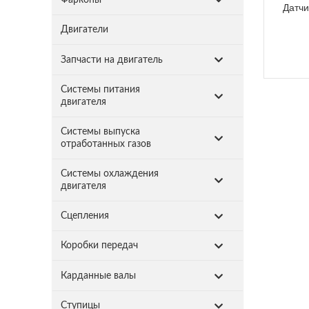
Датчи
Двигатели
Запчасти на двигатель
Системы питания
двигателя
Системы выпуска
отработанных газов
Системы охлаждения
двигателя
Сцепления
Коробки передач
Карданные валы
Ступицы