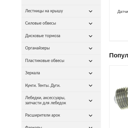
Датчи
Лестницы на крышу
Силовые обвесы
Дисковые тормоза
Органайзеры
Попул
Пластиковые обвесы
Зеркала
Кунги. Тенты. Дуги.
Лебедки, аксессуары,
запчасти для лебедок
Расширители арок
Фаркопы