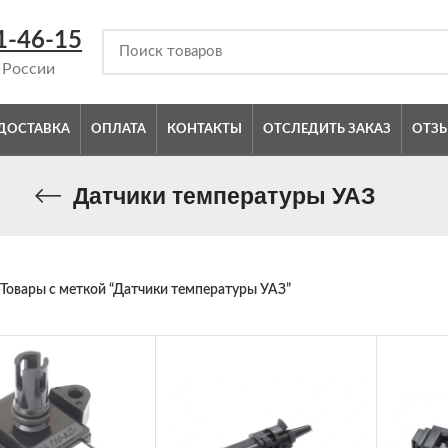
1-46-15
 России
ДОСТАВКА
ОПЛАТА
КОНТАКТЫ
ОТСЛЕДИТЬ ЗАКАЗ
ОТЗ
Датчики температуры УАЗ
Товары с меткой “Датчики температуры УАЗ”