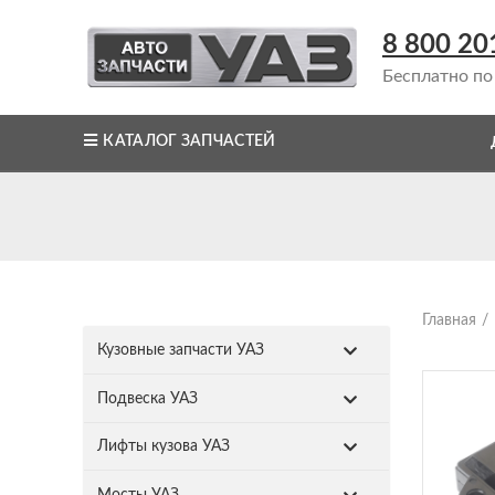
8 800 20
Бесплатно по
КАТАЛОГ ЗАПЧАСТЕЙ
Главная
Кузовные запчасти УАЗ
Подвеска УАЗ
Лифты кузова УАЗ
Мосты УАЗ