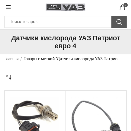
0
Датчики кислорода УАЗ Патриот
евро 4
Главная
Товары с меткой “Датчики кислорода УАЗ Патриот евро 