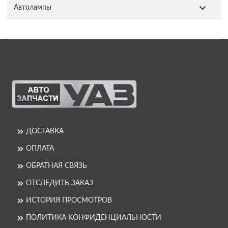
Автолампы
ДОСТАВКА
ОПЛАТА
ОБРАТНАЯ СВЯЗЬ
ОТСЛЕДИТЬ ЗАКАЗ
ИСТОРИЯ ПРОСМОТРОВ
ПОЛИТИКА КОНФИДЕНЦИАЛЬНОСТИ