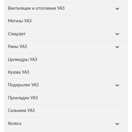
Вентиляции и отопление УАЗ
Метизы УАЗ
Спецсвет
Рамы УАЗ
Цилиндры УАЗ
Кузова УАЗ
Подкрылки УАЗ
Прокладки УАЗ
Сальники УАЗ
Колеса