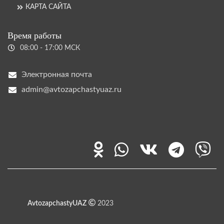
КАРТА САЙТА
Время работы
08:00 - 17:00 МСК
Электронная почта
admin@avtozapchastyuaz.ru
AvtozapchastyUAZ
2023