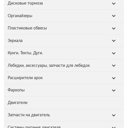
Дисковые тормоза
Органайзеры
Пластиковые обвесы
Зеркала
Кунги. Тенты. Дуги.
Лебедки, аксессуары, запчасти для лебедок
Расширители арок
Фаркопы
Двигатели
Запчасти на двигатель
Системы питания двигателя