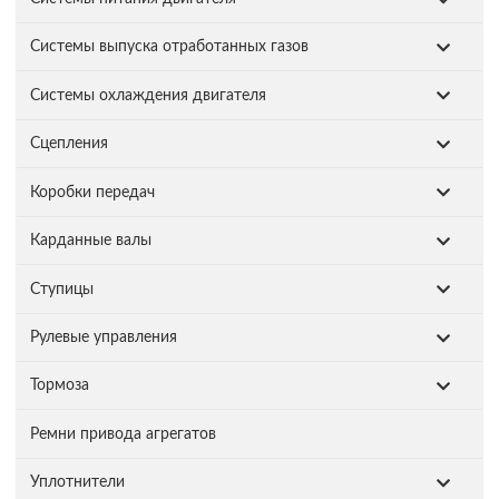
Системы выпуска отработанных газов
Системы охлаждения двигателя
Сцепления
Коробки передач
Карданные валы
Ступицы
Рулевые управления
Тормоза
Ремни привода агрегатов
Уплотнители