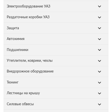
Электрооборудование УАЗ
Раздаточные коробки УАЗ
Защита
Автохимия
Подшипники
Утеплители, коврики, чехлы
Внедорожное оборудование
Тюнинг
Лестницы на крышу
Силовые обвесы