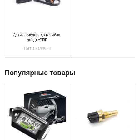
Датчик кислорода (лямбда-
зонд) АТПП
Нет в наличии
Популярные товары