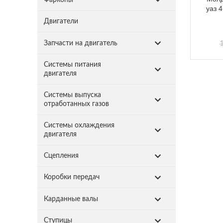
уаз 
Двигатели
Запчасти на двигатель
Системы питания
двигателя
Системы выпуска
отработанных газов
Системы охлаждения
двигателя
Сцепления
Коробки передач
Карданные валы
Ступицы