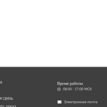
А
Время работы
08:00 - 17:00 МСК
Я СВЯЗЬ
Электронная почта
ТЬ ЗАКАЗ