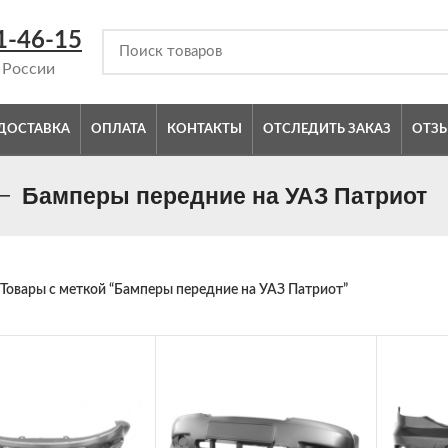
1-46-15
 России
ДОСТАВКА
ОПЛАТА
КОНТАКТЫ
ОТСЛЕДИТЬ ЗАКАЗ
ОТЗ
Бамперы передние на УАЗ Патриот
Товары с меткой “Бамперы передние на УАЗ Патриот”