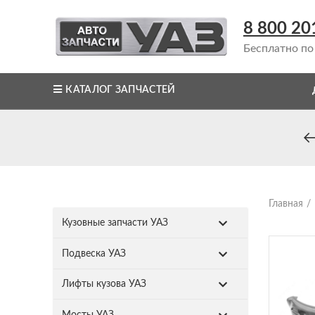
8 800 20
Бесплатно по
КАТАЛОГ ЗАПЧАСТЕЙ
Главная
Кузовные запчасти УАЗ
Подвеска УАЗ
Лифты кузова УАЗ
Мосты УАЗ