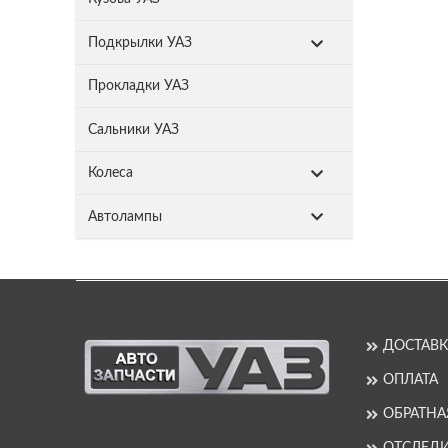
Подкрылки УАЗ
Прокладки УАЗ
Сальники УАЗ
Колеса
Автолампы
ДОСТАВК
ОПЛАТА
ОБРАТНА
ОТСЛЕДИ