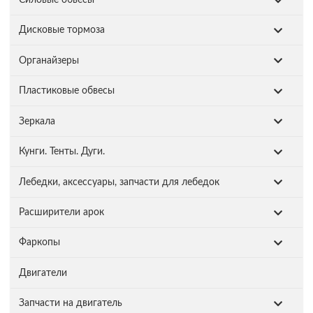
Дисковые тормоза
Органайзеры
Пластиковые обвесы
Зеркала
Кунги. Тенты. Дуги.
Лебедки, аксессуары, запчасти для лебедок
Расширители арок
Фаркопы
Двигатели
Запчасти на двигатель