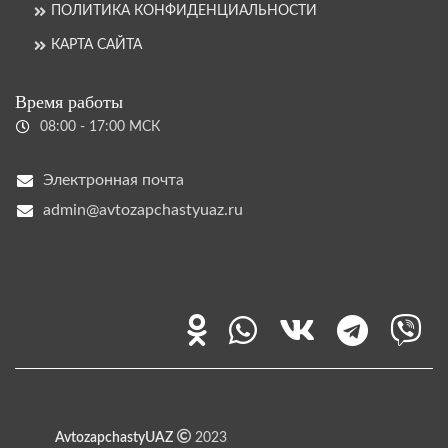
ПОЛИТИКА КОНФИДЕНЦИАЛЬНОСТИ
КАРТА САЙТА
Время работы
08:00 - 17:00 МСК
Электронная почта
admin@avtozapchastyuaz.ru
AvtozapchastyUAZ
2023