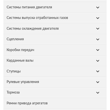
Системы питания двигателя
Системы выпуска отработанных газов
Системы охлаждения двигателя
Сцепления
Коробки передач
Карданные валы
Ступицы
Рулевые управления
Тормоза
Ремни привода агрегатов