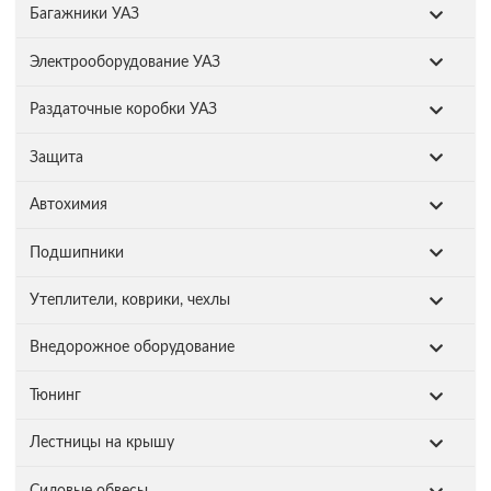
Багажники УАЗ
Электрооборудование УАЗ
Раздаточные коробки УАЗ
Защита
Автохимия
Подшипники
Утеплители, коврики, чехлы
Внедорожное оборудование
Тюнинг
Лестницы на крышу
Силовые обвесы