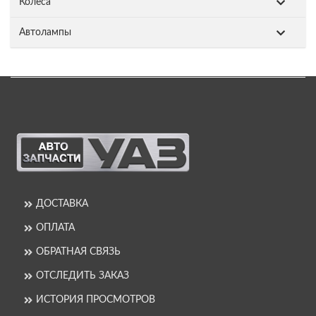
Колеса
Автолампы
ДОСТАВКА
ОПЛАТА
ОБРАТНАЯ СВЯЗЬ
ОТСЛЕДИТЬ ЗАКАЗ
ИСТОРИЯ ПРОСМОТРОВ