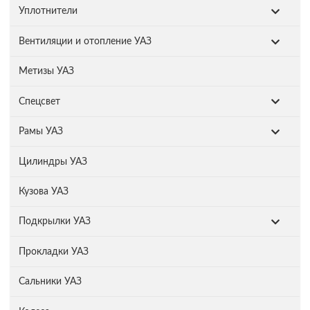
Уплотнители
Вентиляции и отопление УАЗ
Метизы УАЗ
Спецсвет
Рамы УАЗ
Цилиндры УАЗ
Кузова УАЗ
Подкрылки УАЗ
Прокладки УАЗ
Сальники УАЗ