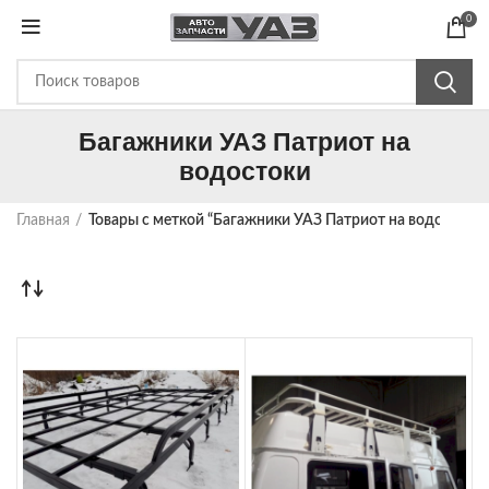
0
Багажники УАЗ Патриот на
водостоки
Главная
Товары с меткой “Багажники УАЗ Патриот на водостоки”