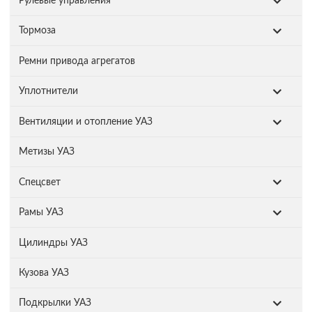
Рулевые управления
Тормоза
Ремни привода агрегатов
Уплотнители
Вентиляции и отопление УАЗ
Метизы УАЗ
Спецсвет
Рамы УАЗ
Цилиндры УАЗ
Кузова УАЗ
Подкрылки УАЗ