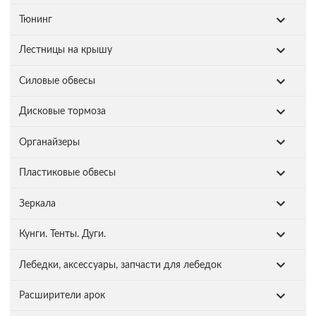
Тюнинг
Лестницы на крышу
Силовые обвесы
Дисковые тормоза
Органайзеры
Пластиковые обвесы
Зеркала
Кунги. Тенты. Дуги.
Лебедки, аксессуары, запчасти для лебедок
Расширители арок