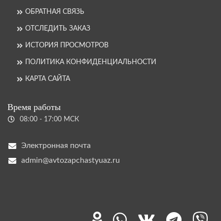
ОБРАТНАЯ СВЯЗЬ
ОТСЛЕДИТЬ ЗАКАЗ
ИСТОРИЯ ПРОСМОТРОВ
ПОЛИТИКА КОНФИДЕНЦИАЛЬНОСТИ
КАРТА САЙТА
Время работы
08:00 - 17:00 МСК
Электронная почта
admin@avtozapchastyuaz.ru