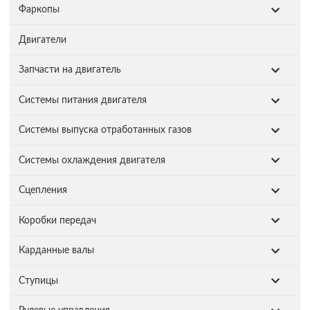
Фаркопы
Двигатели
Запчасти на двигатель
Системы питания двигателя
Системы выпуска отработанных газов
Системы охлаждения двигателя
Сцепления
Коробки передач
Карданные валы
Ступицы