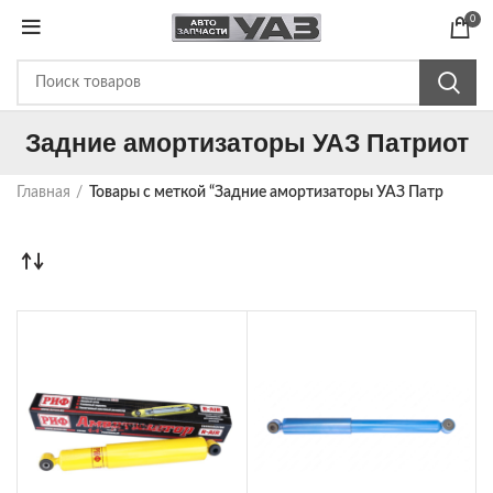
0
Задние амортизаторы УАЗ Патриот
Главная
Товары с меткой “Задние амортизаторы УАЗ Патриот”