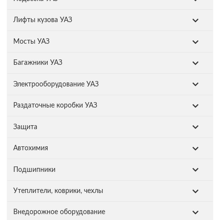
Лифты кузова УАЗ
Мосты УАЗ
Багажники УАЗ
Электрооборудование УАЗ
Раздаточные коробки УАЗ
Защита
Автохимия
Подшипники
Утеплители, коврики, чехлы
Внедорожное оборудование