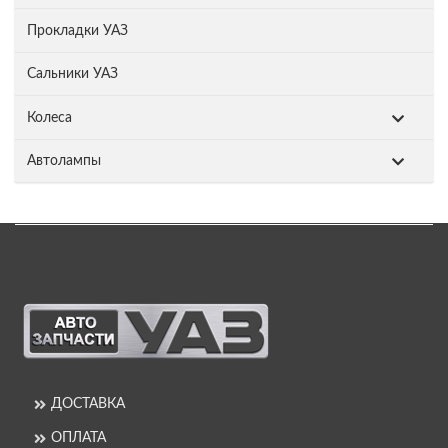
Прокладки УАЗ
Сальники УАЗ
Колеса
Автолампы
ДОСТАВКА
ОПЛАТА