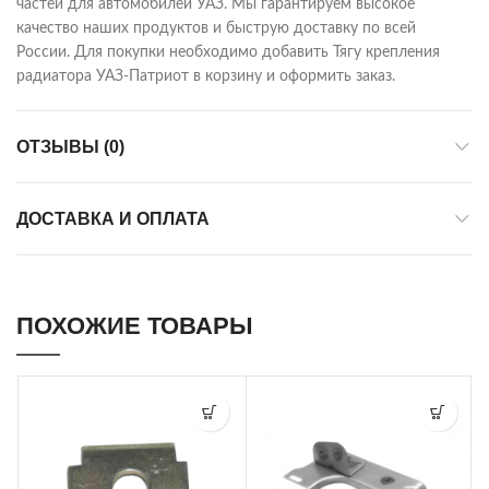
частей для автомобилей УАЗ. Мы гарантируем высокое
качество наших продуктов и быструю доставку по всей
России. Для покупки необходимо добавить Тягу крепления
радиатора УАЗ-Патриот в корзину и оформить заказ.
ОТЗЫВЫ (0)
ДОСТАВКА И ОПЛАТА
ПОХОЖИЕ ТОВАРЫ