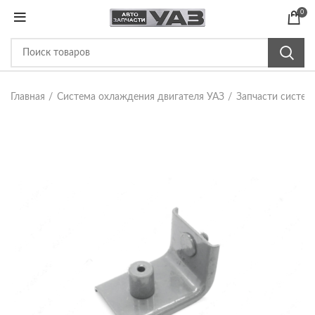
0
Главная
Система охлаждения двигателя УАЗ
Запчасти систе