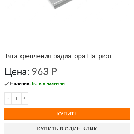
Тяга крепления радиатора Патриот
Цена:
963
Р
Наличие:
Есть в наличии
КУПИТЬ
КУПИТЬ В ОДИН КЛИК