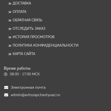
ДОСТАВКА
ОПЛАТА
ОБРАТНАЯ СВЯЗЬ
ОТСЛЕДИТЬ ЗАКАЗ
ИСТОРИЯ ПРОСМОТРОВ
ПОЛИТИКА КОНФИДЕНЦИАЛЬНОСТИ
КАРТА САЙТА
Время работы
08:00 - 17:00 МСК
Электронная почта
admin@avtozapchastyuaz.ru