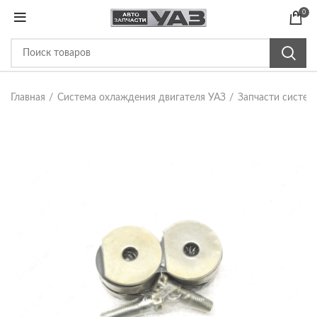
0
Главная
Система охлаждения двигателя УАЗ
Запчасти систе