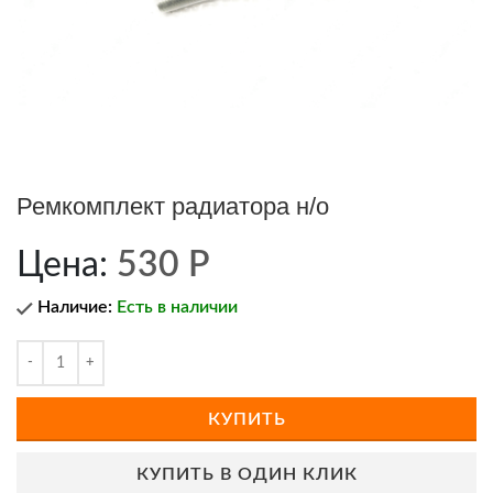
Ремкомплект радиатора н/о
Цена:
530
Р
Наличие:
Есть в наличии
КУПИТЬ
КУПИТЬ В ОДИН КЛИК