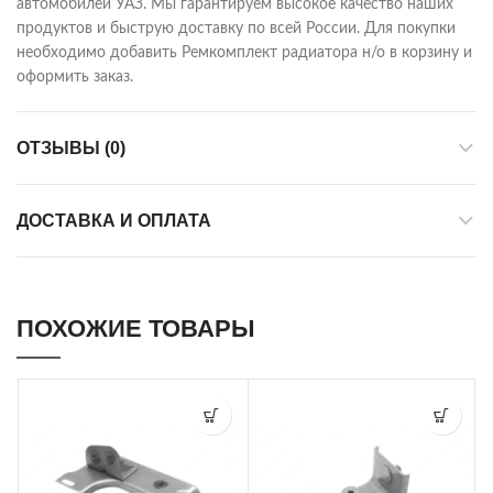
автомобилей УАЗ. Мы гарантируем высокое качество наших
продуктов и быструю доставку по всей России. Для покупки
необходимо добавить Ремкомплект радиатора н/о в корзину и
оформить заказ.
ОТЗЫВЫ (0)
ДОСТАВКА И ОПЛАТА
ПОХОЖИЕ ТОВАРЫ