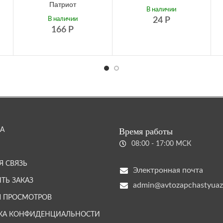
Патриот
В наличии
В наличии
24
Р
166
Р
А
Время работы
08:00 - 17:00 МСК
Я СВЯЗЬ
Электронная почта
ТЬ ЗАКАЗ
admin@avtozapchastyuaz
Я ПРОСМОТРОВ
КА КОНФИДЕНЦИАЛЬНОСТИ