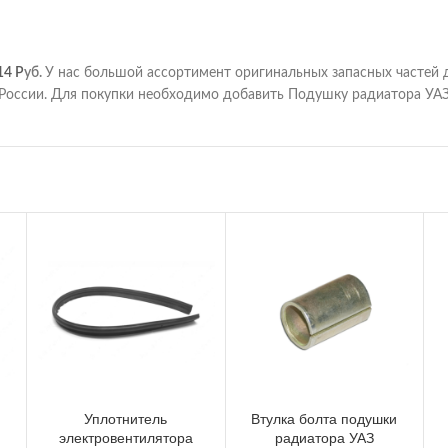
14
Р
уб.
У нас большой ассортимент оригинальных запасных частей 
России. Для покупки необходимо добавить Подушку радиатора УАЗ (
Уплотнитель
Втулка болта подушки
электровентилятора
радиатора УАЗ