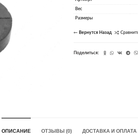
Вес
Размеры
Сравнит
Поделиться
ОПИСАНИЕ
ОТЗЫВЫ (0)
ДОСТАВКА И ОПЛАТА