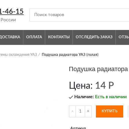
1-46-15
 России
ДОСТАВКА
ОПЛАТА
КОНТАКТЫ
ОТСЛЕДИТЬ ЗАКАЗ
ОТЗ
стемы охлаждения УАЗ
Подушка радиатора УАЗ (голая)
Подушка радиатора 
Цена:
14
Р
Наличие:
Есть в наличии
КУПИТЬ
Артикул