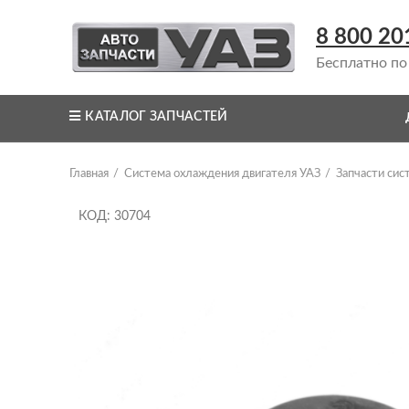
8 800 20
Бесплатно по
КАТАЛОГ ЗАПЧАСТЕЙ
Главная
Система охлаждения двигателя УАЗ
Запчасти си
КОД: 30704