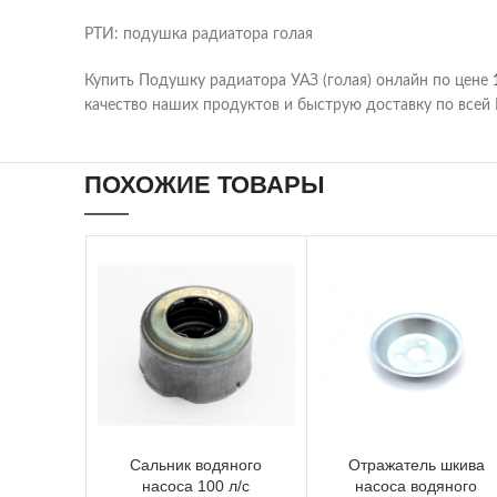
РТИ: подушка радиатора голая
Купить Подушку радиатора УАЗ (голая) онлайн по цене
качество наших продуктов и быструю доставку по всей 
ПОХОЖИЕ ТОВАРЫ
Сальник водяного
Отражатель шкива
насоса 100 л/с
насоса водяного