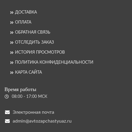
ДОСТАВКА
ОПЛАТА
ОБРАТНАЯ СВЯЗЬ
ОТСЛЕДИТЬ ЗАКАЗ
ИСТОРИЯ ПРОСМОТРОВ
ПОЛИТИКА КОНФИДЕНЦИАЛЬНОСТИ
КАРТА САЙТА
Время работы
08:00 - 17:00 МСК
Электронная почта
admin@avtozapchastyuaz.ru