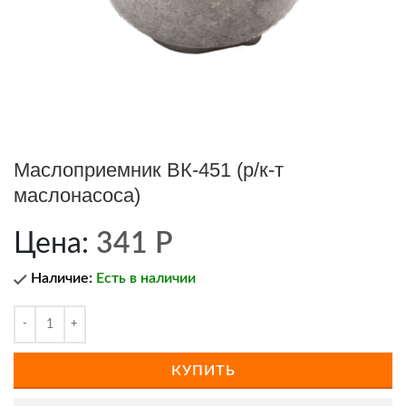
Маслоприемник ВК-451 (р/к-т
маслонасоса)
Цена:
341
Р
Наличие:
Есть в наличии
КУПИТЬ