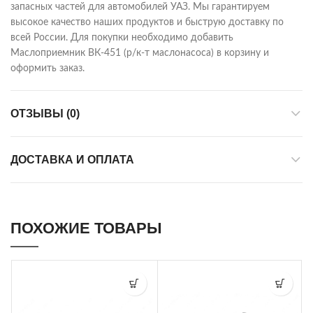
запасных частей для автомобилей УАЗ. Мы гарантируем
высокое качество наших продуктов и быструю доставку по
всей России. Для покупки необходимо добавить
Маслоприемник ВК-451 (р/к-т маслонасоса) в корзину и
оформить заказ.
ОТЗЫВЫ (0)
ДОСТАВКА И ОПЛАТА
ПОХОЖИЕ ТОВАРЫ