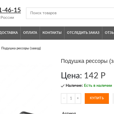
1-46-15
 России
ДОСТАВКА
ОПЛАТА
КОНТАКТЫ
ОТСЛЕДИТЬ ЗАКАЗ
ОТЗ
Подушка рессоры (завод)
Подушка рессоры (з
Цена:
142
Р
Наличие:
Есть в наличии
КУПИТЬ
Артикул