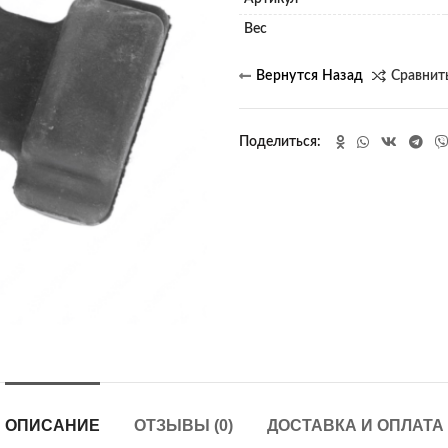
Вес
Сравнит
Поделиться
ОПИСАНИЕ
ОТЗЫВЫ (0)
ДОСТАВКА И ОПЛАТА