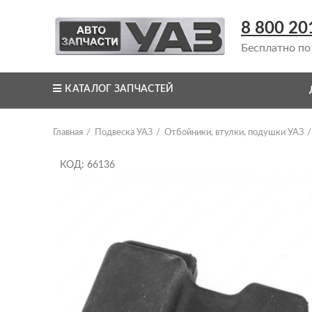
8 800 20
Бесплатно по
КАТАЛОГ ЗАПЧАСТЕЙ
Главная
Подвеска УАЗ
Отбойники, втулки, подушки УАЗ
КОД: 66136