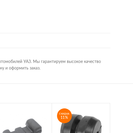
втомобилей УАЗ. Мы гарантируем высокое качество
ну и оформить заказ.
СКИДКА
11%