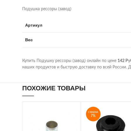
Подушка рессоры (завод)
Артикул
Вес
Купить Подушку рессоры (завод) онлайн по цене
142
Р
у
наших продуктов и быструю доставку по всей России. Д
ПОХОЖИЕ ТОВАРЫ
СКИДКА
7%