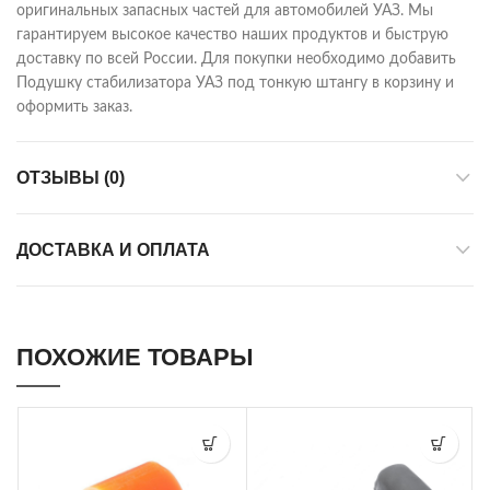
оригинальных запасных частей для автомобилей УАЗ. Мы
гарантируем высокое качество наших продуктов и быструю
доставку по всей России. Для покупки необходимо добавить
Подушку стабилизатора УАЗ под тонкую штангу в корзину и
оформить заказ.
ОТЗЫВЫ (0)
ДОСТАВКА И ОПЛАТА
ПОХОЖИЕ ТОВАРЫ