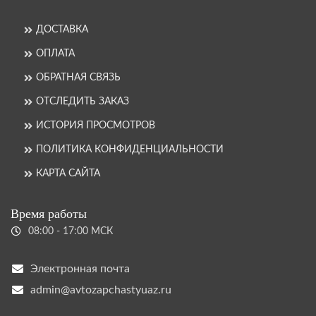
ДОСТАВКА
ОПЛАТА
ОБРАТНАЯ СВЯЗЬ
ОТСЛЕДИТЬ ЗАКАЗ
ИСТОРИЯ ПРОСМОТРОВ
ПОЛИТИКА КОНФИДЕНЦИАЛЬНОСТИ
КАРТА САЙТА
Время работы
08:00 - 17:00 МСК
Электронная почта
admin@avtozapchastyuaz.ru