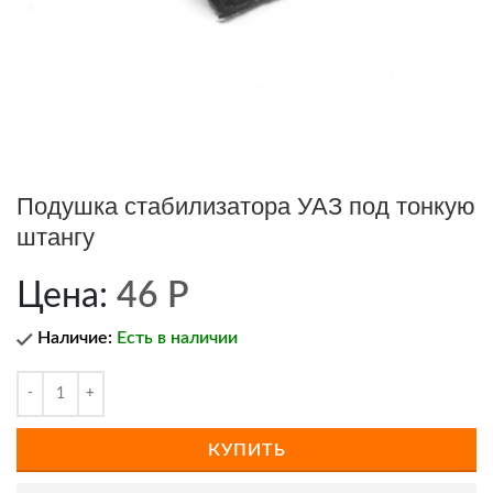
Подушка стабилизатора УАЗ под тонкую
штангу
Цена:
46
Р
Наличие:
Есть в наличии
КУПИТЬ