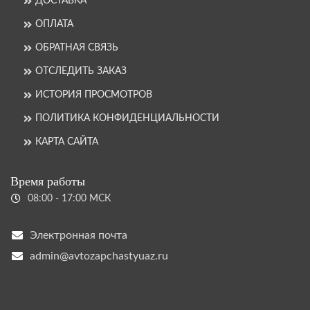
ДОСТАВКА
ОПЛАТА
ОБРАТНАЯ СВЯЗЬ
ОТСЛЕДИТЬ ЗАКАЗ
ИСТОРИЯ ПРОСМОТРОВ
ПОЛИТИКА КОНФИДЕНЦИАЛЬНОСТИ
КАРТА САЙТА
Время работы
08:00 - 17:00 МСК
Электронная почта
admin@avtozapchastyuaz.ru