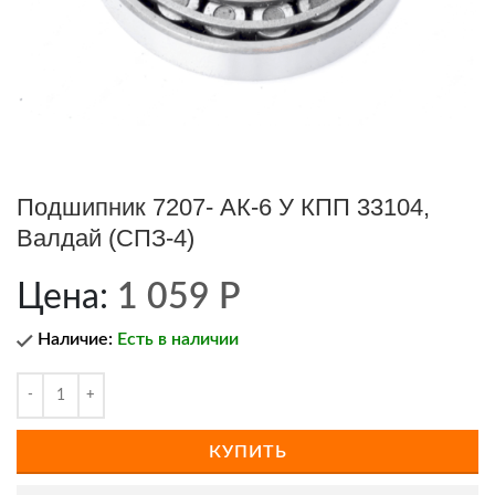
Подшипник 7207- АК-6 У КПП 33104,
Валдай (СПЗ-4)
Цена:
1 059
Р
Наличие:
Есть в наличии
КУПИТЬ