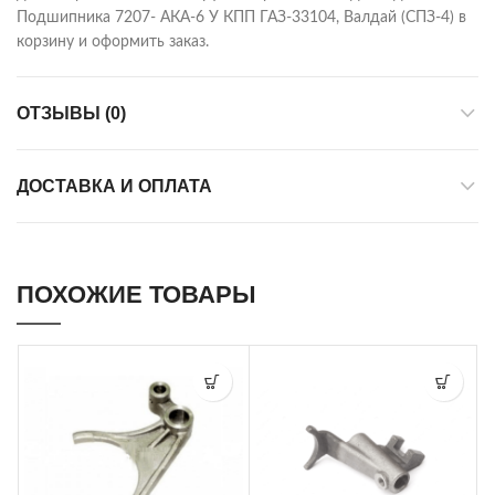
Подшипника 7207- АКА-6 У КПП ГАЗ-33104, Валдай (СПЗ-4) в
корзину и оформить заказ.
ОТЗЫВЫ (0)
ДОСТАВКА И ОПЛАТА
ПОХОЖИЕ ТОВАРЫ