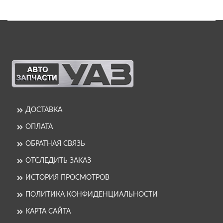
ДОСТАВКА
ОПЛАТА
ОБРАТНАЯ СВЯЗЬ
ОТСЛЕДИТЬ ЗАКАЗ
ИСТОРИЯ ПРОСМОТРОВ
ПОЛИТИКА КОНФИДЕНЦИАЛЬНОСТИ
КАРТА САЙТА