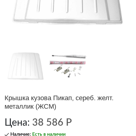
Крышка кузова Пикап, сереб. желт.
металлик (ЖСМ)
Цена:
38 586
Р
Наличие:
Есть в наличии