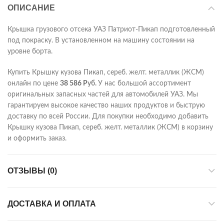
ОПИСАНИЕ
Крышка грузового отсека УАЗ Патриот-Пикап подготовленный
под покраску. В установленном на машину состоянии на
уровне борта.
Купить Крышку кузова Пикап, сереб. желт. металлик (ЖСМ)
онлайн по цене
38 586
Р
уб.
У нас большой ассортимент
оригинальных запасных частей для автомобилей УАЗ. Мы
гарантируем высокое качество наших продуктов и быструю
доставку по всей России. Для покупки необходимо добавить
Крышку кузова Пикап, сереб. желт. металлик (ЖСМ) в корзину
и оформить заказ.
ОТЗЫВЫ (0)
ДОСТАВКА И ОПЛАТА