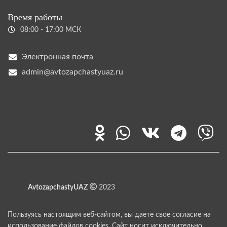
Время работы
08:00 - 17:00 МСК
Электронная почта
admin@avtozapchastyuaz.ru
AvtozapchastyUAZ
2023
Пользуясь настоящим веб-сайтом, вы даете свое согласие на
использование файлов cookies. Сайт носит исключительно