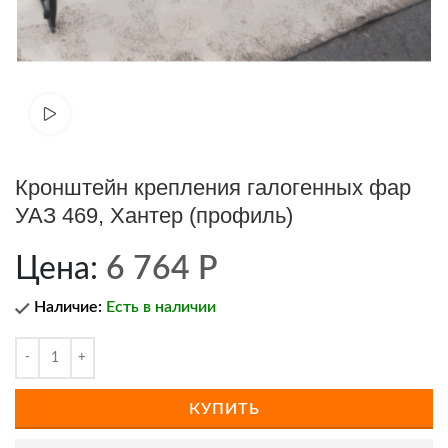
Cмотреть видео
Кронштейн крепления галогенных фар
УАЗ 469, Хантер (профиль)
Цена:
6 764
Р
Наличие:
Есть в наличии
КУПИТЬ