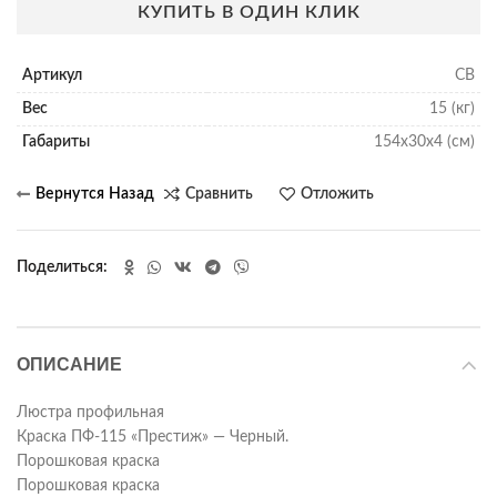
КУПИТЬ В ОДИН КЛИК
Артикул
СВ
Вес
15 (кг)
Габариты
154х30х4 (см)
Сравнить
Отложить
Поделиться
ОПИСАНИЕ
Люстра профильная
Краска ПФ-115 «Престиж» — Черный.
Порошковая краска
Порошковая краска