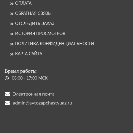
ОПЛАТА
ОБРАТНАЯ СВЯЗЬ
ОТСЛЕДИТЬ ЗАКАЗ
ИСТОРИЯ ПРОСМОТРОВ
ПОЛИТИКА КОНФИДЕНЦИАЛЬНОСТИ
КАРТА САЙТА
Время работы
08:00 - 17:00 МСК
Электронная почта
admin@avtozapchastyuaz.ru