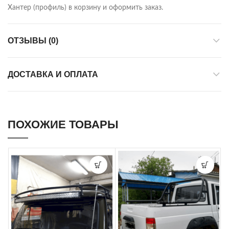
Хантер (профиль) в корзину и оформить заказ.
ОТЗЫВЫ (0)
ДОСТАВКА И ОПЛАТА
ПОХОЖИЕ ТОВАРЫ