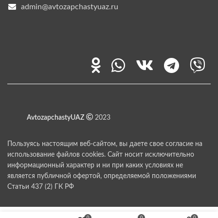
admin@avtozapchastyuaz.ru
AvtozapchastyUAZ
2023
Пользуясь настоящим веб-сайтом, вы даете свое согласие на
использование файлов cookies. Сайт носит исключительно
информационный характер и ни при каких условиях не
является публичной офертой, определяемой положениями
Статьи 437 (2) ГК РФ
0
0
0