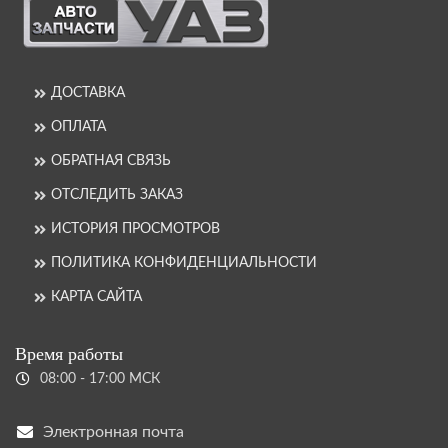
ДОСТАВКА
ОПЛАТА
ОБРАТНАЯ СВЯЗЬ
ОТСЛЕДИТЬ ЗАКАЗ
ИСТОРИЯ ПРОСМОТРОВ
ПОЛИТИКА КОНФИДЕНЦИАЛЬНОСТИ
КАРТА САЙТА
Время работы
08:00 - 17:00 МСК
Электронная почта