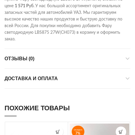
цене
1 571
Р
уб.
У нас большой ассортимент оригинальных
запасных частей для автомобилей УАЗ. Мы гарантируем
высокое качество наших продуктов и быструю доставку по
всей России. Для покупки необходимо добавить Фару
светодиодную LBS875 27W(CH073) в корзину и оформить
заказ.
ОТЗЫВЫ (0)
ДОСТАВКА И ОПЛАТА
ПОХОЖИЕ ТОВАРЫ
СКИДКА
7%