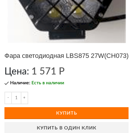
Фара светодиодная LBS875 27W(CH073)
Цена:
1 571
Р
Наличие:
Есть в наличии
КУПИТЬ
КУПИТЬ В ОДИН КЛИК