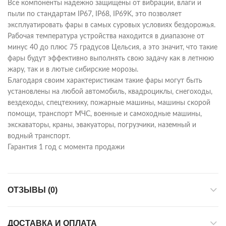
Все компоненты надежно защищены от вибрации, влаги и
пыли по стандартам IP67, IP68, IP69K, это позволяет
эксплуатировать фары в самых суровых условиях бездорожья.
Рабочая температура устройства находится в диапазоне от
минус 40 до плюс 75 градусов Цельсия, а это значит, что такие
фары будут эффективно выполнять свою задачу как в летнюю
жару, так и в лютые сибирские морозы.
Благодаря своим характеристикам такие фары могут быть
установлены на любой автомобиль, квадроциклы, снегоходы,
вездеходы, спецтехнику, пожарные машины, машины скорой
помощи, транспорт МЧС, военные и самоходные машины,
экскаваторы, краны, эвакуаторы, погрузчики, наземный и
водный транспорт.
Гарантия 1 год с момента продажи
ОТЗЫВЫ (0)
ДОСТАВКА И ОПЛАТА