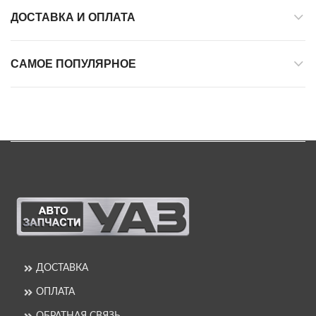
ДОСТАВКА И ОПЛАТА
САМОЕ ПОПУЛЯРНОЕ
ДОСТАВКА
ОПЛАТА