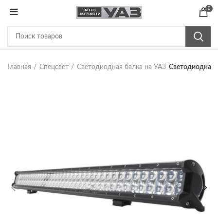
0
Главная
Спецсвет
Светодиодная балка на УАЗ
Светодиодная 