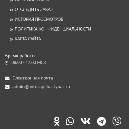
ОБРАТНАЯ СВЯЗЬ
ОТСЛЕДИТЬ ЗАКАЗ
ИСТОРИЯ ПРОСМОТРОВ
ПОЛИТИКА КОНФИДЕНЦИАЛЬНОСТИ
КАРТА САЙТА
Время работы
08:00 - 17:00 МСК
Электронная почта
admin@avtozapchastyuaz.ru