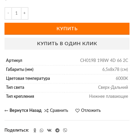
КУПИТЬ
КУПИТЬ В ОДИН КЛИК
Артикул
CH019B 198W 4D 66 2С
Габариты (мм)
6,5х8х78 (см)
Цветовая температура
6000K
Тип света
Сверх-Дальний
Тип крепления
Нижнее плавающее
Сравнить
Отложить
Поделиться