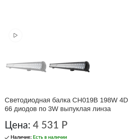
Cмотреть видео
Светодиодная балка CH019B 198W 4D
66 диодов по 3W выпуклая линза
Цена:
4 531
Р
Наличие:
Есть в наличии