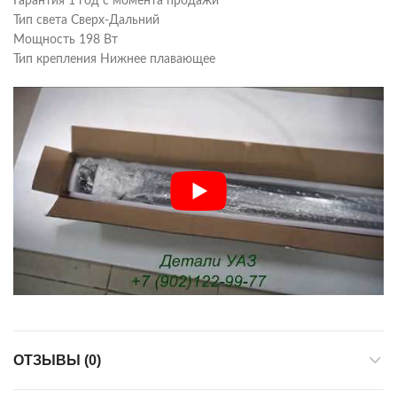
Гарантия 1 год с момента продажи
Тип света Сверх-Дальний
Мощность 198 Вт
Тип крепления Нижнее плавающее
ОТЗЫВЫ (0)