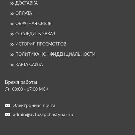
ДОСТАВКА
ОПЛАТА
ОБРАТНАЯ СВЯЗЬ
ОТСЛЕДИТЬ ЗАКАЗ
ИСТОРИЯ ПРОСМОТРОВ
ПОЛИТИКА КОНФИДЕНЦИАЛЬНОСТИ
КАРТА САЙТА
Время работы
08:00 - 17:00 МСК
Электронная почта
admin@avtozapchastyuaz.ru