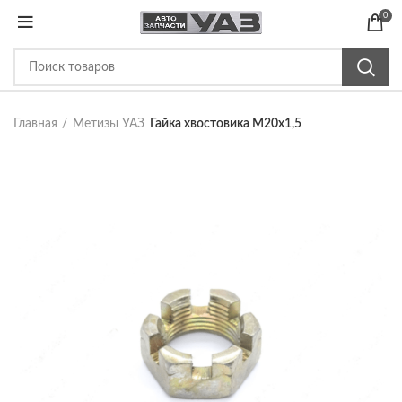
0
Главная
Метизы УАЗ
Гайка хвостовика М20х1,5