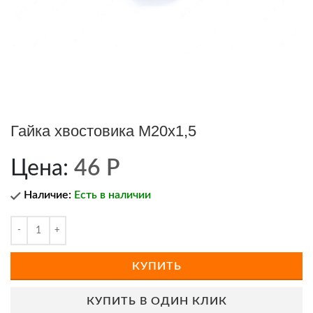
Гайка хвостовика М20х1,5
Цена:
46
Р
Наличие:
Есть в наличии
КУПИТЬ
КУПИТЬ В ОДИН КЛИК