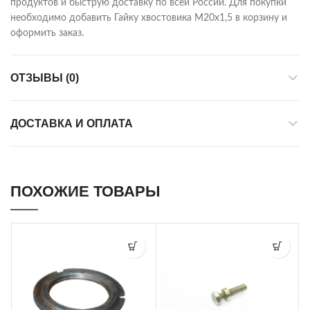
продуктов и быструю доставку по всей России. Для покупки
необходимо добавить Гайку хвостовика М20х1,5 в корзину и
оформить заказ.
ОТЗЫВЫ (0)
ДОСТАВКА И ОПЛАТА
ПОХОЖИЕ ТОВАРЫ