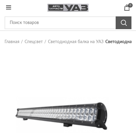
0
Главная
Спецсвет
Светодиодная балка на УАЗ
Светодиодная 