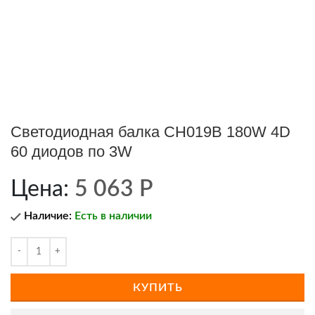
Светодиодная балка CH019B 180W 4D
60 диодов по 3W
Цена:
5 063
Р
Наличие:
Есть в наличии
КУПИТЬ