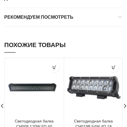
РЕКОМЕНДУЕМ ПОСМОТРЕТЬ
ПОХОЖИЕ ТОВАРЫ
Светодиодная балка
Светодиодная балка
CH008 120W 5D 40
CH019B 54W 4D 18