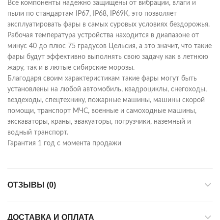
Все компоненты надежно защищены от вибрации, влаги и
пыли по стандартам IP67, IP68, IP69K, это позволяет
эксплуатировать фары в самых суровых условиях бездорожья.
Рабочая температура устройства находится в диапазоне от
минус 40 до плюс 75 градусов Цельсия, а это значит, что такие
фары будут эффективно выполнять свою задачу как в летнюю
жару, так и в лютые сибирские морозы.
Благодаря своим характеристикам такие фары могут быть
установлены на любой автомобиль, квадроциклы, снегоходы,
вездеходы, спецтехнику, пожарные машины, машины скорой
помощи, транспорт МЧС, военные и самоходные машины,
экскаваторы, краны, эвакуаторы, погрузчики, наземный и
водный транспорт.
Гарантия 1 год с момента продажи
ОТЗЫВЫ (0)
ДОСТАВКА И ОПЛАТА