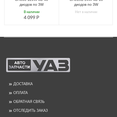
диодов по 3W
диодов по 3W
В наличии
Нет в наличии
4 099
Р
ДОСТАВКА
ОПЛАТА
ОБРАТНАЯ СВЯЗЬ
ОТСЛЕДИТЬ ЗАКАЗ