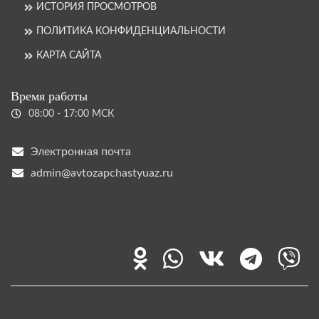
ИСТОРИЯ ПРОСМОТРОВ
ПОЛИТИКА КОНФИДЕНЦИАЛЬНОСТИ
КАРТА САЙТА
Время работы
08:00 - 17:00 МСК
Электронная почта
admin@avtozapchastyuaz.ru