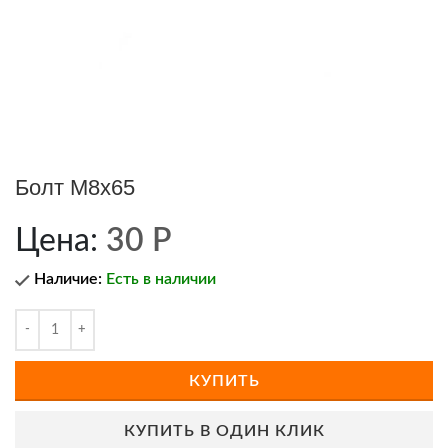
Болт М8х65
Цена:
30
Р
Наличие:
Есть в наличии
КУПИТЬ
КУПИТЬ В ОДИН КЛИК