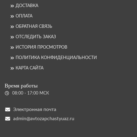
ДОСТАВКА
ОПЛАТА
ОБРАТНАЯ СВЯЗЬ
ОТСЛЕДИТЬ ЗАКАЗ
ИСТОРИЯ ПРОСМОТРОВ
ПОЛИТИКА КОНФИДЕНЦИАЛЬНОСТИ
КАРТА САЙТА
Время работы
08:00 - 17:00 МСК
Электронная почта
admin@avtozapchastyuaz.ru