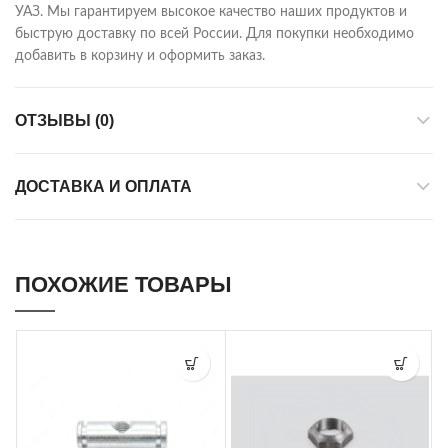
УАЗ. Мы гарантируем высокое качество наших продуктов и
быструю доставку по всей России. Для покупки необходимо
добавить в корзину и оформить заказ.
ОТЗЫВЫ (0)
ДОСТАВКА И ОПЛАТА
ПОХОЖИЕ ТОВАРЫ