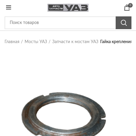
0
Главная
Мосты УАЗ
Запчасти к мостам УАЗ
Гайка крепления 