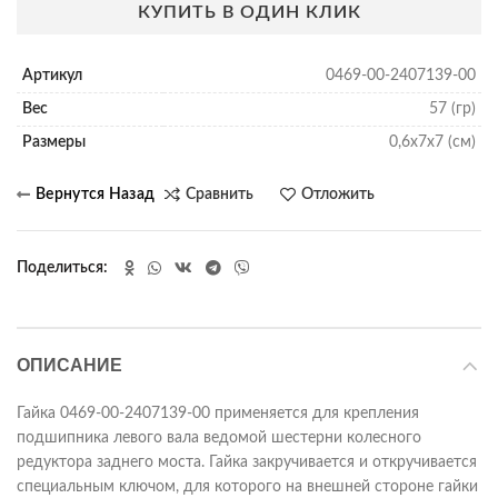
КУПИТЬ В ОДИН КЛИК
Артикул
0469-00-2407139-00
Вес
57 (гр)
Размеры
0,6х7х7 (см)
Сравнить
Отложить
Поделиться
ОПИСАНИЕ
Гайка 0469-00-2407139-00 применяется для крепления
подшипника левого вала ведомой шестерни колесного
редуктора заднего моста. Гайка закручивается и откручивается
специальным ключом, для которого на внешней стороне гайки