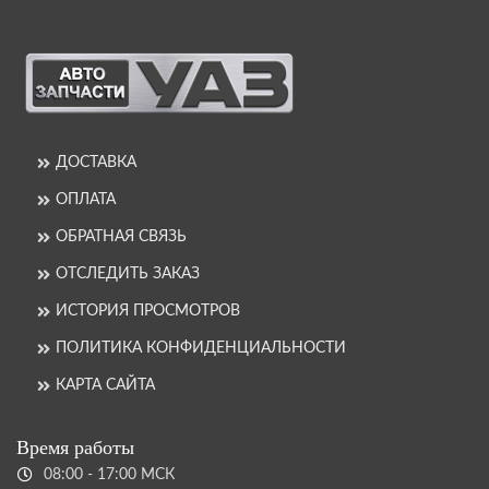
ДОСТАВКА
ОПЛАТА
ОБРАТНАЯ СВЯЗЬ
ОТСЛЕДИТЬ ЗАКАЗ
ИСТОРИЯ ПРОСМОТРОВ
ПОЛИТИКА КОНФИДЕНЦИАЛЬНОСТИ
КАРТА САЙТА
Время работы
08:00 - 17:00 МСК