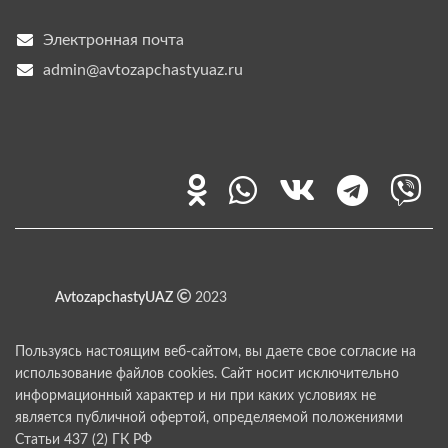
Электронная почта
admin@avtozapchastyuaz.ru
AvtozapchastyUAZ
2023
Пользуясь настоящим веб-сайтом, вы даете свое согласие на
использование файлов cookies. Сайт носит исключительно
информационный характер и ни при каких условиях не
является публичной офертой, определяемой положениями
Статьи 437 (2) ГК РФ