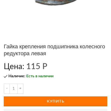
Гайка крепления подшипника колесного
редуктора левая
Цена:
115
Р
Наличие:
Есть в наличии
КУПИТЬ