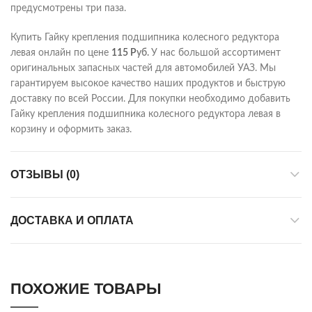
предусмотрены три паза.
Купить Гайку крепления подшипника колесного редуктора
левая онлайн по цене
115
Р
уб.
У нас большой ассортимент
оригинальных запасных частей для автомобилей УАЗ. Мы
гарантируем высокое качество наших продуктов и быструю
доставку по всей России. Для покупки необходимо добавить
Гайку крепления подшипника колесного редуктора левая в
корзину и оформить заказ.
ОТЗЫВЫ (0)
ДОСТАВКА И ОПЛАТА
ПОХОЖИЕ ТОВАРЫ