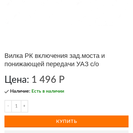
Вилка РК включения зад.моста и
понижающей передачи УАЗ с/о
Цена:
1 496
Р
Наличие:
Есть в наличии
КУПИТЬ