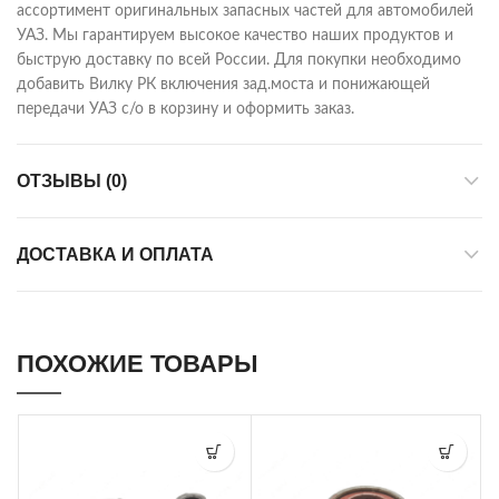
ассортимент оригинальных запасных частей для автомобилей
УАЗ. Мы гарантируем высокое качество наших продуктов и
быструю доставку по всей России. Для покупки необходимо
добавить Вилку РК включения зад.моста и понижающей
передачи УАЗ с/о в корзину и оформить заказ.
ОТЗЫВЫ (0)
ДОСТАВКА И ОПЛАТА
ПОХОЖИЕ ТОВАРЫ