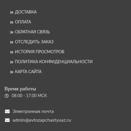
ДОСТАВКА
ОПЛАТА
ОБРАТНАЯ СВЯЗЬ
ОТСЛЕДИТЬ ЗАКАЗ
ИСТОРИЯ ПРОСМОТРОВ
ПОЛИТИКА КОНФИДЕНЦИАЛЬНОСТИ
КАРТА САЙТА
Время работы
08:00 - 17:00 МСК
Электронная почта
admin@avtozapchastyuaz.ru