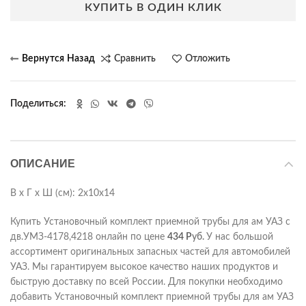
КУПИТЬ В ОДИН КЛИК
Сравнить
Отложить
Поделиться
ОПИСАНИЕ
В х Г х Ш (см): 2х10х14
Купить Установочный комплект приемной трубы для ам УАЗ с
дв.УМЗ-4178,4218 онлайн по цене
434
Р
уб.
У нас большой
ассортимент оригинальных запасных частей для автомобилей
УАЗ. Мы гарантируем высокое качество наших продуктов и
быструю доставку по всей России. Для покупки необходимо
добавить Установочный комплект приемной трубы для ам УАЗ