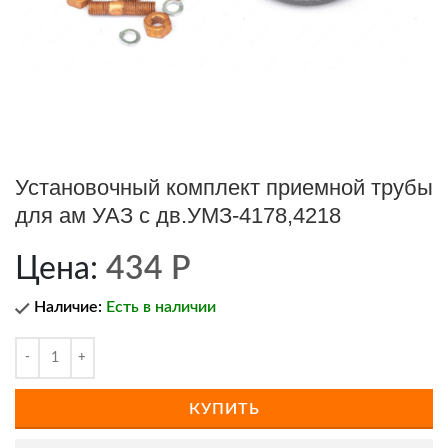
Установочный комплект приемной трубы
для ам УАЗ с дв.УМЗ-4178,4218
Цена:
434
Р
Наличие:
Есть в наличии
КУПИТЬ