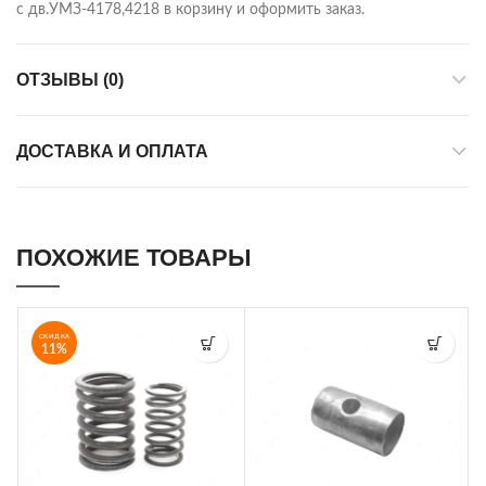
с дв.УМЗ-4178,4218 в корзину и оформить заказ.
ОТЗЫВЫ (0)
ДОСТАВКА И ОПЛАТА
ПОХОЖИЕ ТОВАРЫ
СКИДКА
11%