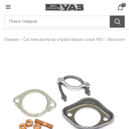
0
Главная
Система выпуска отработавших газов УАЗ
Выхлопная