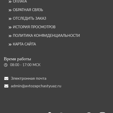
ОПЛАТА
ОБРАТНАЯ СВЯЗЬ
ОТСЛЕДИТЬ ЗАКАЗ
ИСТОРИЯ ПРОСМОТРОВ
ПОЛИТИКА КОНФИДЕНЦИАЛЬНОСТИ
КАРТА САЙТА
Время работы
08:00 - 17:00 МСК
Электронная почта
admin@avtozapchastyuaz.ru